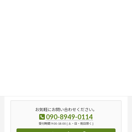
検
索:
お気軽にお問い合わせください。
090-8949-0114
受付時間 9:00-18:00 [ 土・日・祝日除く ]