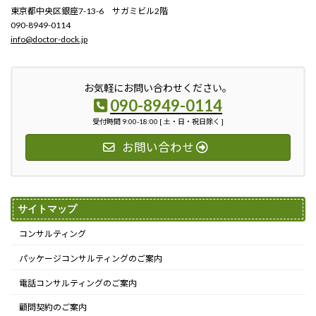
東京都中央区銀座7-13-6 サガミビル2階
090-8949-0114
info@doctor-dock.jp
お気軽にお問い合わせください。
090-8949-0114
受付時間 9:00-18:00 [ 土・日・祝日除く ]
お問い合わせ
サイトマップ
コンサルティング
パッケージコンサルティングのご案内
電話コンサルティングのご案内
顧問契約のご案内