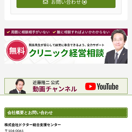
お問い合わせ
会社概要とお問い合わせ
株式会社ドクター総合支援センター
〒104-0061