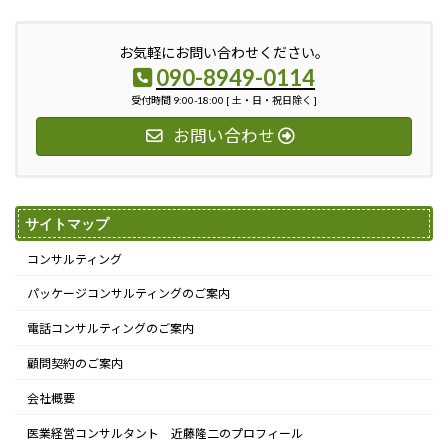
お気軽にお問い合わせください。
090-8949-0114
受付時間 9:00-18:00 [ 土・日・祝日除く ]
お問い合わせ
サイトマップ
コンサルティング
パッケージコンサルティングのご案内
電話コンサルティングのご案内
顧問契約のご案内
会社概要
医業経営コンサルタント 近藤隆二のプロフィール