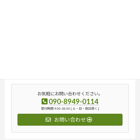
検
索:
お気軽にお問い合わせください。
090-8949-0114
受付時間 9:00-18:00 [ 土・日・祝日除く ]
お問い合わせ