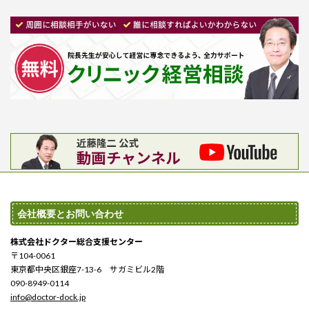
会社概要とお問い合わせ
株式会社ドクター総合支援センター
〒104-0061
東京都中央区銀座7-13-6 サガミビル2階
090-8949-0114
info@doctor-dock.jp