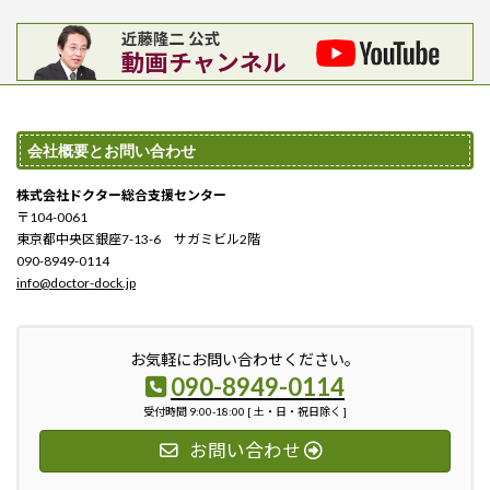
会社概要とお問い合わせ
株式会社ドクター総合支援センター
〒104-0061
東京都中央区銀座7-13-6 サガミビル2階
090-8949-0114
info@doctor-dock.jp
お気軽にお問い合わせください。
090-8949-0114
受付時間 9:00-18:00 [ 土・日・祝日除く ]
お問い合わせ