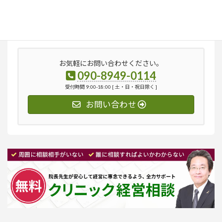
検
索:
お気軽にお問い合わせください。
090-8949-0114
受付時間 9:00-18:00 [ 土・日・祝日除く ]
お問い合わせ