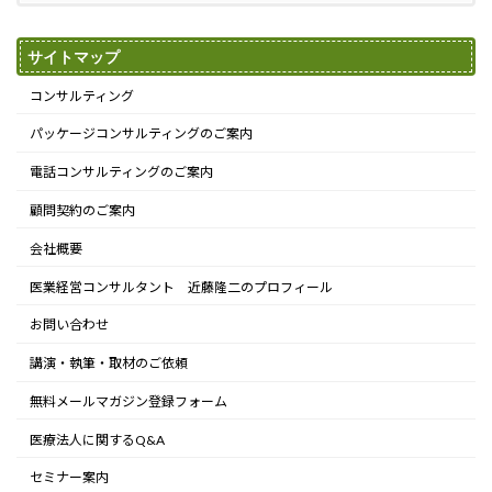
サイトマップ
コンサルティング
パッケージコンサルティングのご案内
電話コンサルティングのご案内
顧問契約のご案内
会社概要
医業経営コンサルタント 近藤隆二のプロフィール
お問い合わせ
講演・執筆・取材のご依頼
無料メールマガジン登録フォーム
医療法人に関するQ&A
セミナー案内