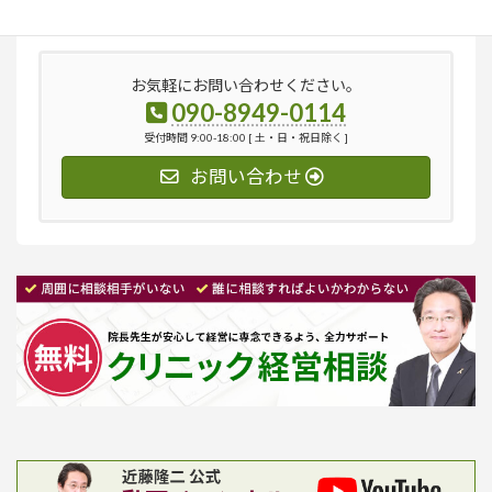
索:
お気軽にお問い合わせください。
090-8949-0114
受付時間 9:00-18:00 [ 土・日・祝日除く ]
お問い合わせ