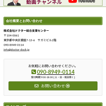
会社概要とお問い合わせ
株式会社ドクター総合支援センター
〒104-0061
東京都中央区銀座7-13-6 サガミビル2階
090-8949-0114
info@doctor-dock.jp
お気軽にお問い合わせください。
090-8949-0114
受付時間 9:00-18:00 [ 土・日・祝日除く ]
お問い合わせ