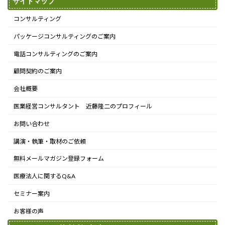
サイトマップ
コンサルティング
パッケージコンサルティングのご案内
電話コンサルティングのご案内
顧問契約のご案内
会社概要
医業経営コンサルタント 近藤隆二のプロフィール
お問い合わせ
講演・執筆・取材のご依頼
無料メールマガジン登録フォーム
医療法人に関するQ&A
セミナー案内
お客様の声