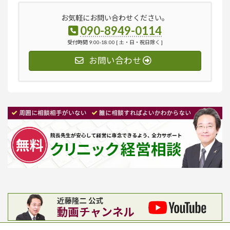
お気軽にお問い合わせください。
090-8949-0114
受付時間 9:00-18:00 [ 土・日・祝日除く ]
お問い合わせ