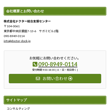
会社概要とお問い合わせ
株式会社ドクター総合支援センター
〒104-0061
東京都中央区銀座7-13-6 サガミビル2階
090-8949-0114
info@doctor-dock.jp
お気軽にお問い合わせください。
090-8949-0114
受付時間 9:00-18:00 [ 土・日・祝日除く ]
お問い合わせ
サイトマップ
コンサルティング