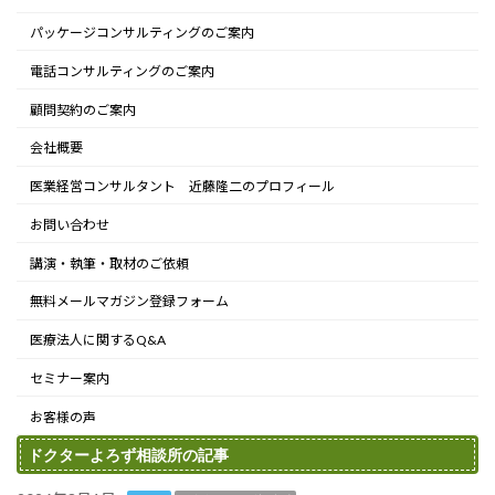
パッケージコンサルティングのご案内
電話コンサルティングのご案内
顧問契約のご案内
会社概要
医業経営コンサルタント 近藤隆二のプロフィール
お問い合わせ
講演・執筆・取材のご依頼
無料メールマガジン登録フォーム
医療法人に関するQ&A
セミナー案内
お客様の声
ドクターよろず相談所の記事