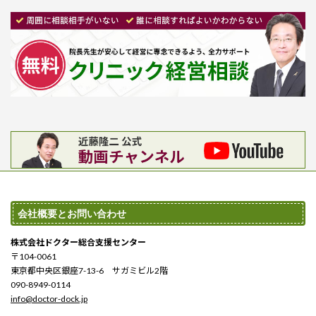
会社概要とお問い合わせ
株式会社ドクター総合支援センター
〒104-0061
東京都中央区銀座7-13-6 サガミビル2階
090-8949-0114
info@doctor-dock.jp