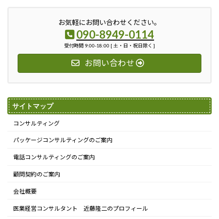
お気軽にお問い合わせください。
090-8949-0114
受付時間 9:00-18:00 [ 土・日・祝日除く ]
お問い合わせ
サイトマップ
コンサルティング
パッケージコンサルティングのご案内
電話コンサルティングのご案内
顧問契約のご案内
会社概要
医業経営コンサルタント 近藤隆二のプロフィール