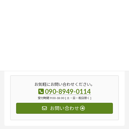
検
索:
お気軽にお問い合わせください。
090-8949-0114
受付時間 9:00-18:00 [ 土・日・祝日除く ]
お問い合わせ