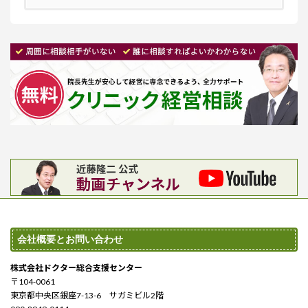
会社概要とお問い合わせ
株式会社ドクター総合支援センター
〒104-0061
東京都中央区銀座7-13-6 サガミビル2階