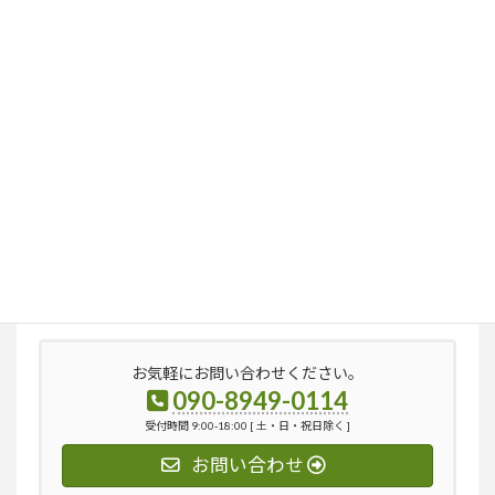
検
索:
お気軽にお問い合わせください。
090-8949-0114
受付時間 9:00-18:00 [ 土・日・祝日除く ]
お問い合わせ