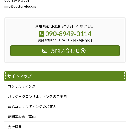
090-8949-0114
info@doctor-dock.jp
お気軽にお問い合わせください。
090-8949-0114
受付時間 9:00-18:00 [ 土・日・祝日除く ]
お問い合わせ
サイトマップ
コンサルティング
パッケージコンサルティングのご案内
電話コンサルティングのご案内
顧問契約のご案内
会社概要