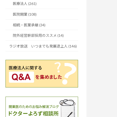
医療法人 (261)
医院開業 (108)
相続・医業承継 (34)
院外経営幹部採用のススメ (14)
ラジオ放送 いつまでも発展途上人 (146)