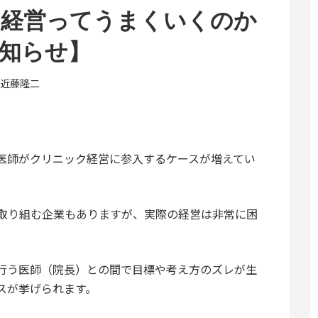
ク経営ってうまくいくのか
知らせ】
近藤隆二
医師がクリニック経営に参入するケースが増えてい
取り組む企業もありますが、実際の経営は非常に困
行う医師（院長）との間で目標や考え方のズレが生
スが挙げられます。