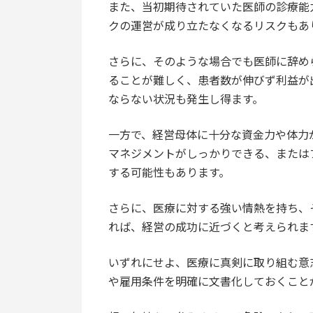
また、当初期待されていた医師の診療能
クの運営が成り立たなくなるリスクもあ
さらに、そのような場合でも医師に辞め
ることが難しく、患者数が伸びず利益が
ならない状況も発生し得ます。
一方で、経営母体に十分な資金力や体力
マネジメントがしっかりできる、または
する可能性もあります。
さらに、医療に対する強い情熱を持ち、
れば、経営の成功に近づくと考えられま
いずれにせよ、医療に真剣に取り組む意
や雇用条件を明確に文書化しておくこと