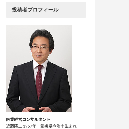
投稿者プロフィール
医業経営コンサルタント
近藤隆二 1957年 愛媛県今治市生まれ