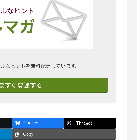
アルなヒントを無料配信しています。
ますぐ登録する
Bluesky
Threads
Copy