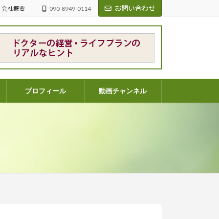
お問い合わせ
会社概要
090-8949-0114
プロフィール
動画チャンネル