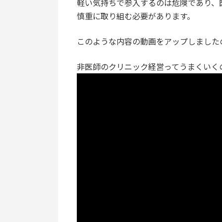
軽い気持ちで参入するのは危険であり、
慎重に取り組む必要があります。
このような内容の動画をアップしました
非医師のクリニック経営ってうまくいく