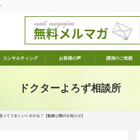
へ
コンサルティング
お客様の声
講演のご依頼
ドクターよろず相談所
営ってうまくいくのかな？【動画公開のお知らせ】