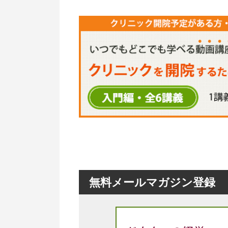
無料メールマガジン登録