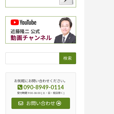
検
索:
お気軽にお問い合わせください。
090-8949-0114
受付時間 9:00-18:00 [ 土・日・祝日除く ]
お問い合わせ