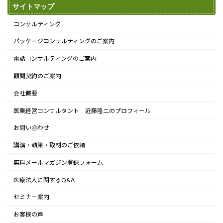
サイトマップ
コンサルティング
パッケージコンサルティングのご案内
電話コンサルティングのご案内
顧問契約のご案内
会社概要
医業経営コンサルタント 近藤隆二のプロフィール
お問い合わせ
講演・執筆・取材のご依頼
無料メールマガジン登録フォーム
医療法人に関するQ&A
セミナー案内
お客様の声