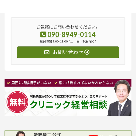
索:
お気軽にお問い合わせください。
090-8949-0114
受付時間 9:00-18:00 [ 土・日・祝日除く ]
お問い合わせ