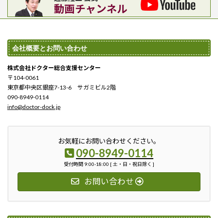
会社概要とお問い合わせ
株式会社ドクター総合支援センター
〒104-0061
東京都中央区銀座7-13-6 サガミビル2階
090-8949-0114
info@doctor-dock.jp
お気軽にお問い合わせください。
090-8949-0114
受付時間 9:00-18:00 [ 土・日・祝日除く ]
お問い合わせ