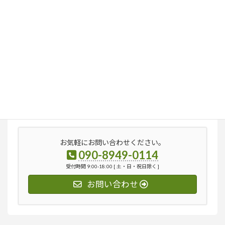
検
索:
お気軽にお問い合わせください。
090-8949-0114
受付時間 9:00-18:00 [ 土・日・祝日除く ]
お問い合わせ