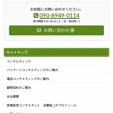
お気軽にお問い合わせください。
090-8949-0114
受付時間 9:00-18:00 [ 土・日・祝日除く ]
お問い合わせ
サイトマップ
コンサルティング
パッケージコンサルティングのご案内
電話コンサルティングのご案内
顧問契約のご案内
会社概要
医業経営コンサルタント 近藤隆二のプロフィール