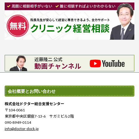
会社概要とお問い合わせ
株式会社ドクター総合支援センター
〒104-0061
東京都中央区銀座7-13-6 サガミビル2階
090-8949-0114
info@doctor-dock.jp