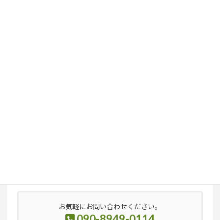
検
索:
お気軽にお問い合わせください。
090-8949-0114