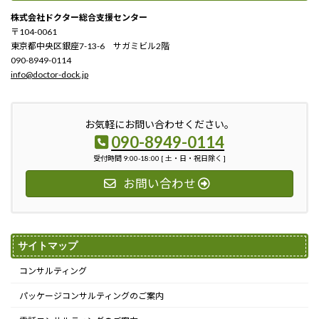
株式会社ドクター総合支援センター
〒104-0061
東京都中央区銀座7-13-6 サガミビル2階
090-8949-0114
info@doctor-dock.jp
お気軽にお問い合わせください。
090-8949-0114
受付時間 9:00-18:00 [ 土・日・祝日除く ]
お問い合わせ
サイトマップ
コンサルティング
パッケージコンサルティングのご案内