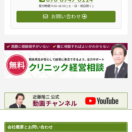
受付時間 9:00-18:00 [ 土・日・祝日除く ]
お問い合わせ
会社概要とお問い合わせ