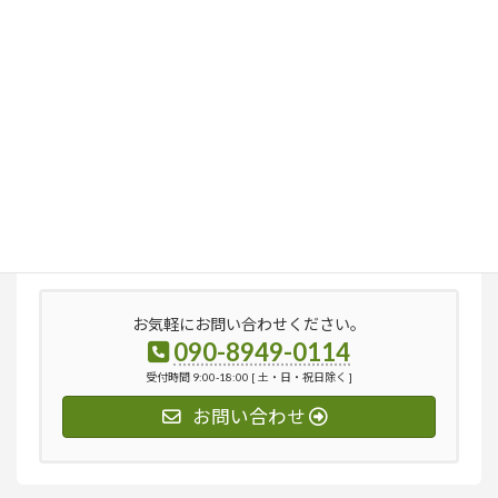
検
索:
お気軽にお問い合わせください。
090-8949-0114
受付時間 9:00-18:00 [ 土・日・祝日除く ]
お問い合わせ