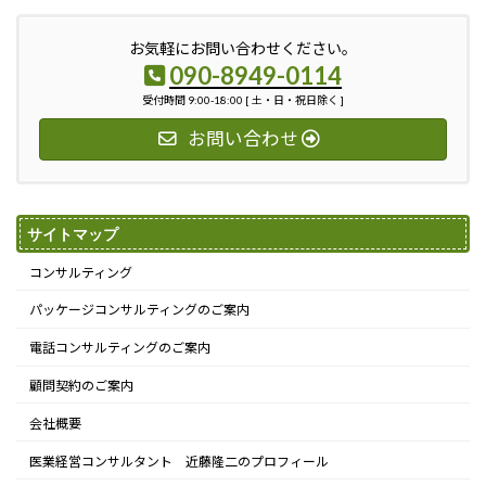
お気軽にお問い合わせください。
090-8949-0114
受付時間 9:00-18:00 [ 土・日・祝日除く ]
お問い合わせ
サイトマップ
コンサルティング
パッケージコンサルティングのご案内
電話コンサルティングのご案内
顧問契約のご案内
会社概要
医業経営コンサルタント 近藤隆二のプロフィール