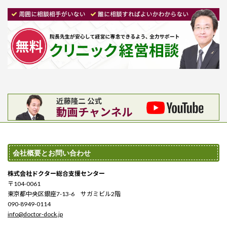
会社概要とお問い合わせ
株式会社ドクター総合支援センター
〒104-0061
東京都中央区銀座7-13-6 サガミビル2階
090-8949-0114
info@doctor-dock.jp