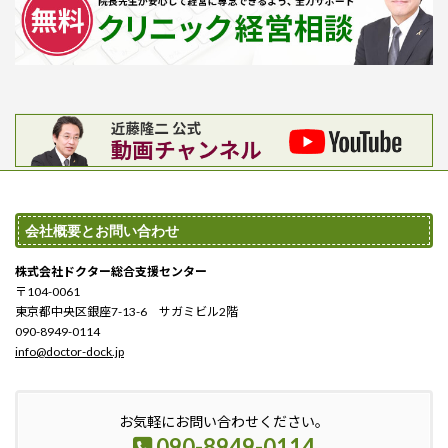
会社概要とお問い合わせ
株式会社ドクター総合支援センター
〒104-0061
東京都中央区銀座7-13-6 サガミビル2階
090-8949-0114
info@doctor-dock.jp
お気軽にお問い合わせください。
090-8949-0114