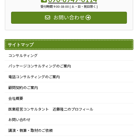
受付時間 9:00-18:00 [ 土・日・祝日除く ]
お問い合わせ
サイトマップ
コンサルティング
パッケージコンサルティングのご案内
電話コンサルティングのご案内
顧問契約のご案内
会社概要
医業経営コンサルタント 近藤隆二のプロフィール
お問い合わせ
講演・執筆・取材のご依頼