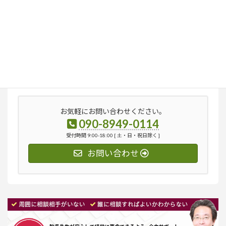
検
索:
お気軽にお問い合わせください。
090-8949-0114
受付時間 9:00-18:00 [ 土・日・祝日除く ]
お問い合わせ