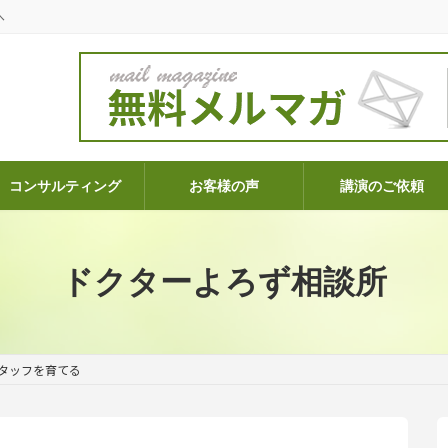
へ
コンサルティング
お客様の声
講演のご依頼
ドクターよろず相談所
タッフを育てる