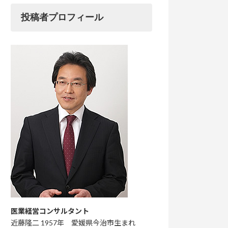
投稿者プロフィール
医業経営コンサルタント
近藤隆二 1957年 愛媛県今治市生まれ