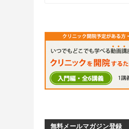
無料メールマガジン登録