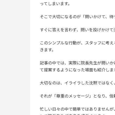
ってしまいます。
そこで大切になるのが「問いかけて、待
すぐに答えを言わず、問いを投げかけて
このシンプルな行動が、スタッフに考え
きます。
記事の中では、実際に院長先生が問いか
て提案するようになった場面も紹介しま
大切なのは、イライラした沈黙ではなく
それが「尊重のメッセージ」となり、信
忙しい日々の中で簡単ではありませんが