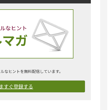
アルなヒントを無料配信しています。
ますぐ登録する