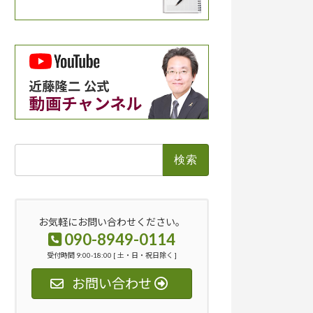
検
索:
お気軽にお問い合わせください。
090-8949-0114
受付時間 9:00-18:00 [ 土・日・祝日除く ]
お問い合わせ