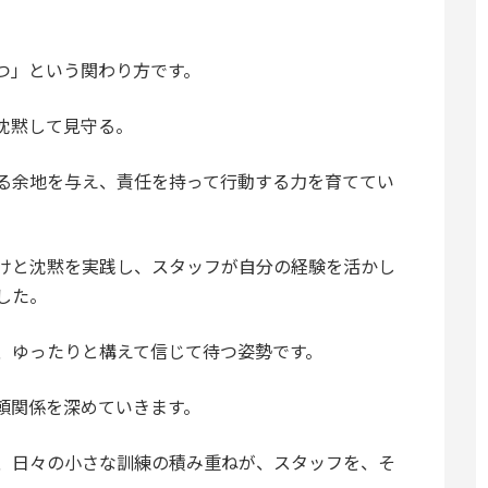
つ」という関わり方です。
沈黙して見守る。
る余地を与え、責任を持って行動する力を育ててい
けと沈黙を実践し、スタッフが自分の経験を活かし
した。
、ゆったりと構えて信じて待つ姿勢です。
頼関係を深めていきます。
、日々の小さな訓練の積み重ねが、スタッフを、そ