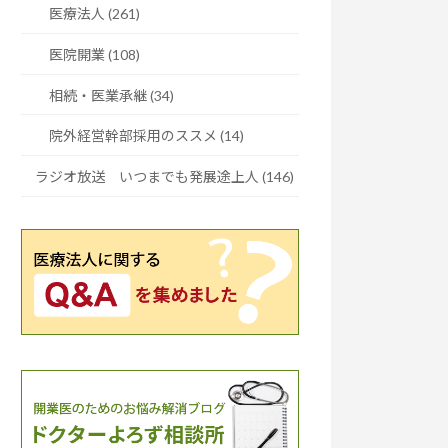
医療法人 (261)
医院開業 (108)
相続・医業承継 (34)
院外経営幹部採用のススメ (14)
ラジオ放送 いつまでも発展途上人 (146)