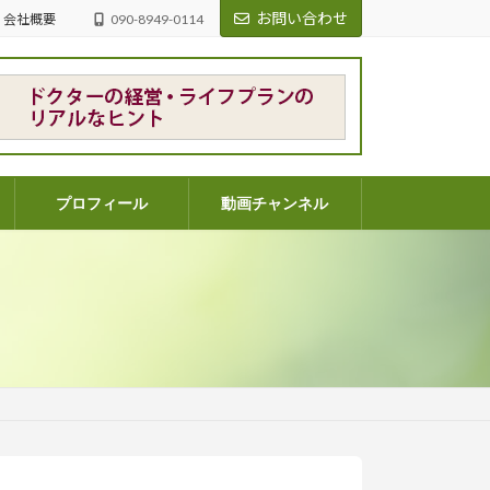
お問い合わせ
会社概要
090-8949-0114
プロフィール
動画チャンネル