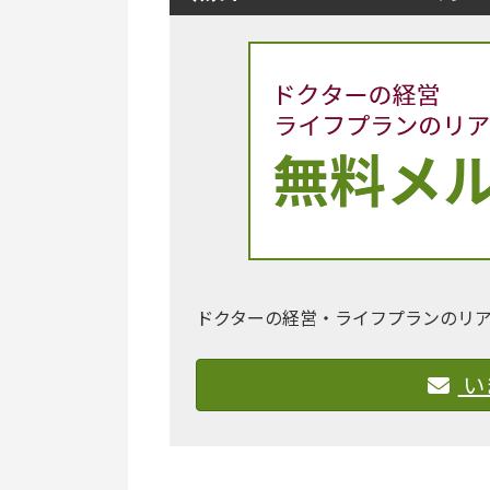
ドクターの経営・ライフプランのリ
い