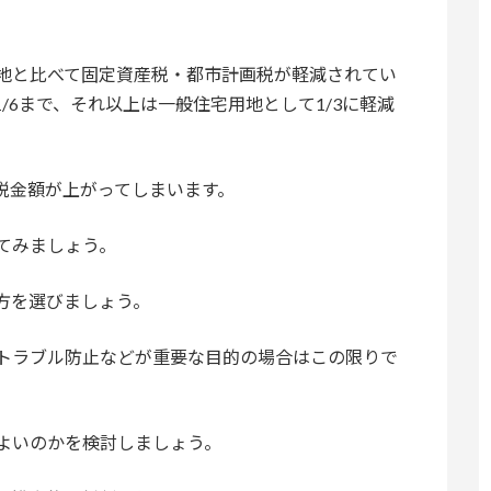
。
地と比べて固定資産税・都市計画税が軽減されてい
/6まで、それ以上は一般住宅用地として1/3に軽減
税金額が上がってしまいます。
てみましょう。
方を選びましょう。
トラブル防止などが重要な目的の場合はこの限りで
よいのかを検討しましょう。