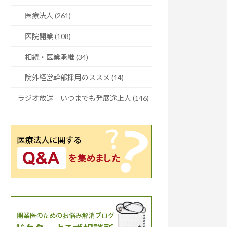
医療法人 (261)
医院開業 (108)
相続・医業承継 (34)
院外経営幹部採用のススメ (14)
ラジオ放送 いつまでも発展途上人 (146)