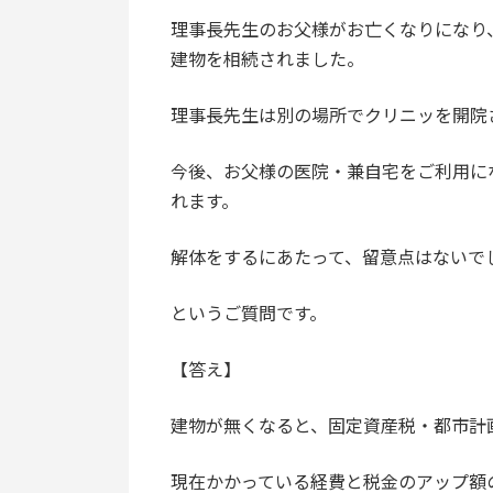
理事長先生のお父様がお亡くなりになり
建物を相続されました。
理事長先生は別の場所でクリニッを開院
今後、お父様の医院・兼自宅をご利用に
れます。
解体をするにあたって、留意点はないで
というご質問です。
【答え】
建物が無くなると、固定資産税・都市計
現在かかっている経費と税金のアップ額