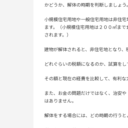
かどうか、解体の時期を判断しましょう
小規模住宅用地や一般住宅用地は非住宅
ます。（小規模住宅用地は２００㎡まで1
されます。）
建物が解体されると、非住宅地となり、
どれぐらいの税額になるのか、試算をし
その額と現在の経費を比較して、有利な
また、お金の問題だけではなく、治安や
はありません。
解体をする場合には、どの時期の行うと