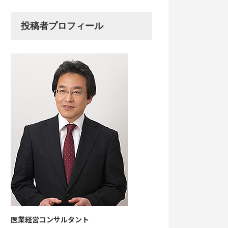
投稿者プロフィール
医業経営コンサルタント