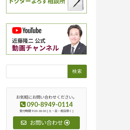
検
索:
お気軽にお問い合わせください。
090-8949-0114
受付時間 9:00-18:00 [ 土・日・祝日除く ]
お問い合わせ