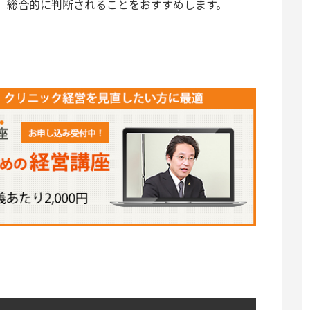
、総合的に判断されることをおすすめします。