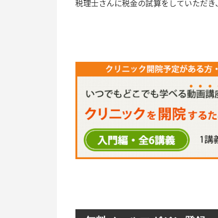
税理士さんに税金の試算をしていただき