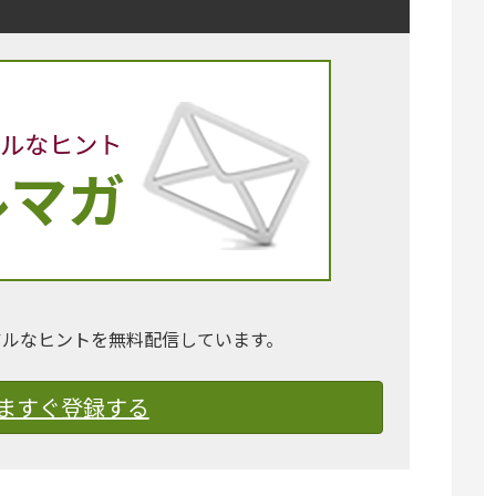
アルなヒントを無料配信しています。
ますぐ登録する