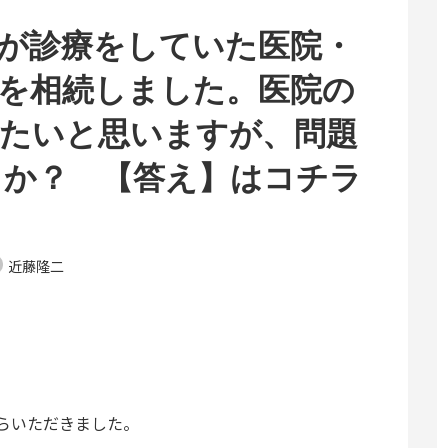
が診療をしていた医院・
を相続しました。医院の
したいと思いますが、問題
うか？ 【答え】はコチラ
近藤隆二
らいただきました。