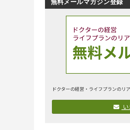
無料メールマガジン登録
ドクターの経営・ライフプランのリ
い