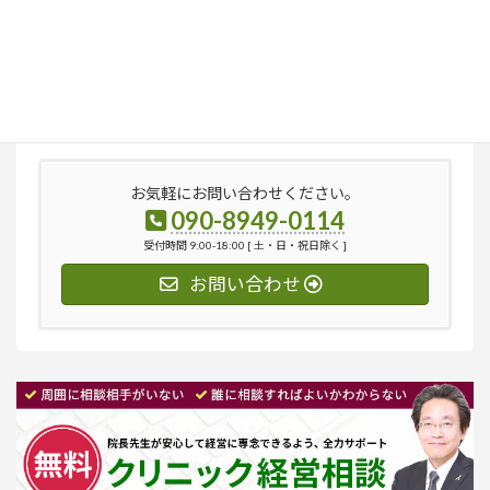
検
索:
お気軽にお問い合わせください。
090-8949-0114
受付時間 9:00-18:00 [ 土・日・祝日除く ]
お問い合わせ