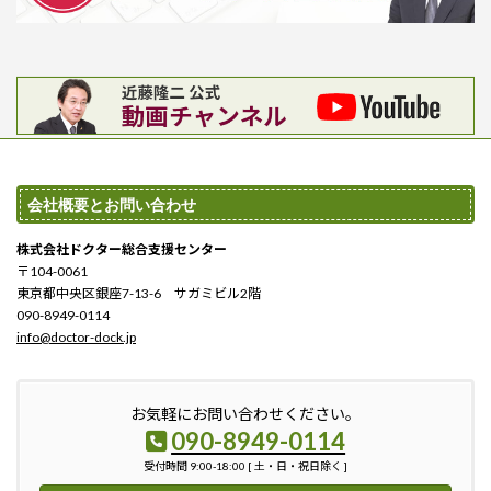
会社概要とお問い合わせ
株式会社ドクター総合支援センター
〒104-0061
東京都中央区銀座7-13-6 サガミビル2階
090-8949-0114
info@doctor-dock.jp
お気軽にお問い合わせください。
090-8949-0114
受付時間 9:00-18:00 [ 土・日・祝日除く ]