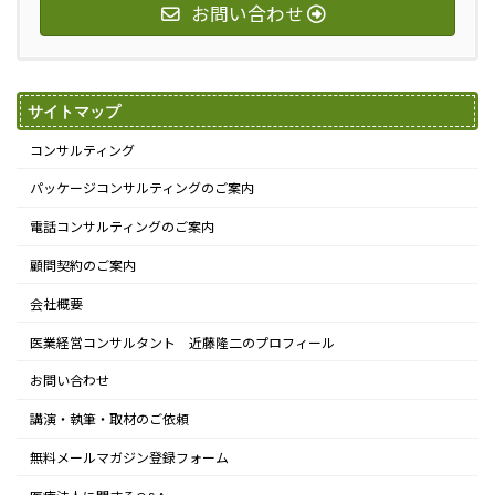
お問い合わせ
サイトマップ
コンサルティング
パッケージコンサルティングのご案内
電話コンサルティングのご案内
顧問契約のご案内
会社概要
医業経営コンサルタント 近藤隆二のプロフィール
お問い合わせ
講演・執筆・取材のご依頼
無料メールマガジン登録フォーム