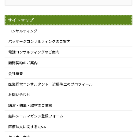
サイトマップ
コンサルティング
パッケージコンサルティングのご案内
電話コンサルティングのご案内
顧問契約のご案内
会社概要
医業経営コンサルタント 近藤隆二のプロフィール
お問い合わせ
講演・執筆・取材のご依頼
無料メールマガジン登録フォーム
医療法人に関するQ&A