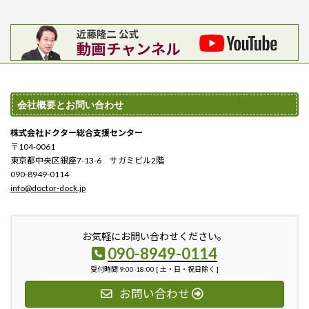
会社概要とお問い合わせ
株式会社ドクター総合支援センター
〒104-0061
東京都中央区銀座7-13-6 サガミビル2階
090-8949-0114
info@doctor-dock.jp
お気軽にお問い合わせください。
090-8949-0114
受付時間 9:00-18:00 [ 土・日・祝日除く ]
お問い合わせ