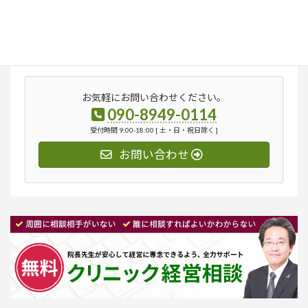
検
索:
お気軽にお問い合わせください。
090-8949-0114
受付時間 9:00-18:00 [ 土・日・祝日除く ]
お問い合わせ