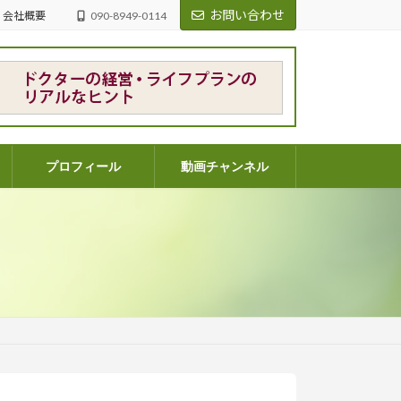
お問い合わせ
会社概要
090-8949-0114
プロフィール
動画チャンネル