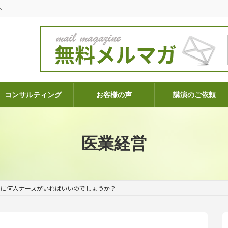
へ
コンサルティング
お客様の声
講演のご依頼
医業経営
クに何人ナースがいればいいのでしょうか？