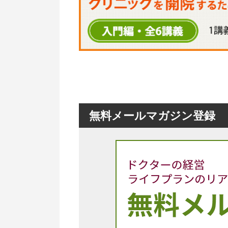
無料メールマガジン登録