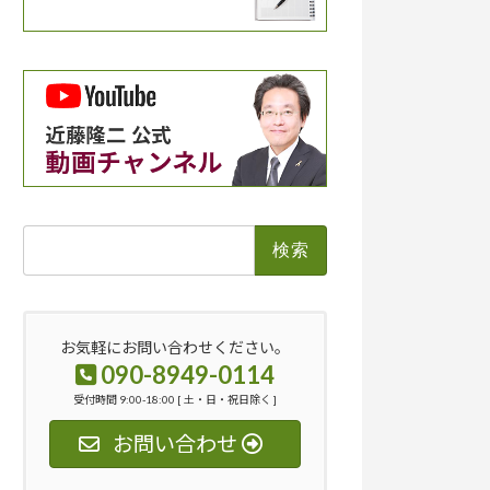
検
索:
お気軽にお問い合わせください。
090-8949-0114
受付時間 9:00-18:00 [ 土・日・祝日除く ]
お問い合わせ