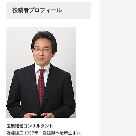
投稿者プロフィール
医業経営コンサルタント
近藤隆二 1957年 愛媛県今治市生まれ