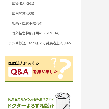
医療法人 (261)
医院開業 (108)
相続・医業承継 (34)
院外経営幹部採用のススメ (14)
ラジオ放送 いつまでも発展途上人 (146)