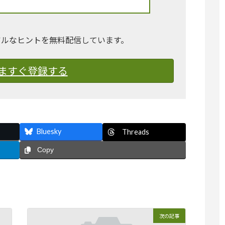
アルなヒントを無料配信しています。
ますぐ登録する
Bluesky
Threads
Copy
次の記事