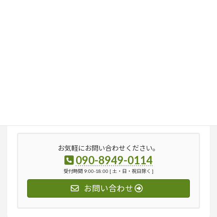
検
索:
お気軽にお問い合わせください。
090-8949-0114
受付時間 9:00-18:00 [ 土・日・祝日除く ]
お問い合わせ