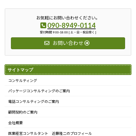
お気軽にお問い合わせください。
090-8949-0114
受付時間 9:00-18:00 [ 土・日・祝日除く ]
お問い合わせ
サイトマップ
コンサルティング
パッケージコンサルティングのご案内
電話コンサルティングのご案内
顧問契約のご案内
会社概要
医業経営コンサルタント 近藤隆二のプロフィール