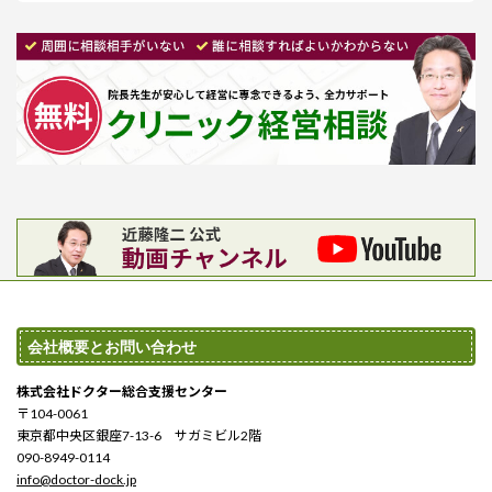
会社概要とお問い合わせ
株式会社ドクター総合支援センター
〒104-0061
東京都中央区銀座7-13-6 サガミビル2階
090-8949-0114
info@doctor-dock.jp