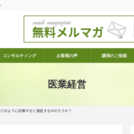
へ
コンサルティング
お客様の声
講演のご依頼
医業経営
はどのように診察すると満足するのだろうか？