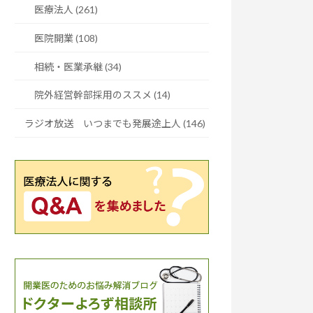
医療法人 (261)
医院開業 (108)
相続・医業承継 (34)
院外経営幹部採用のススメ (14)
ラジオ放送 いつまでも発展途上人 (146)