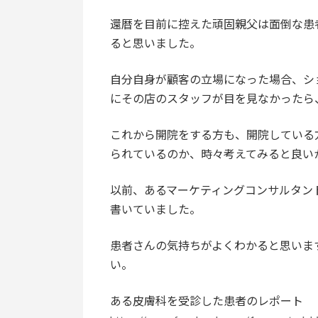
還暦を目前に控えた頑固親父は面倒な患
ると思いました。
自分自身が顧客の立場になった場合、シ
にその店のスタッフが目を見なかったら
これから開院をする方も、開院している
られているのか、時々考えてみると良い
以前、あるマーケティングコンサルタン
書いていました。
患者さんの気持ちがよくわかると思いま
い。
ある皮膚科を受診した患者のレポート