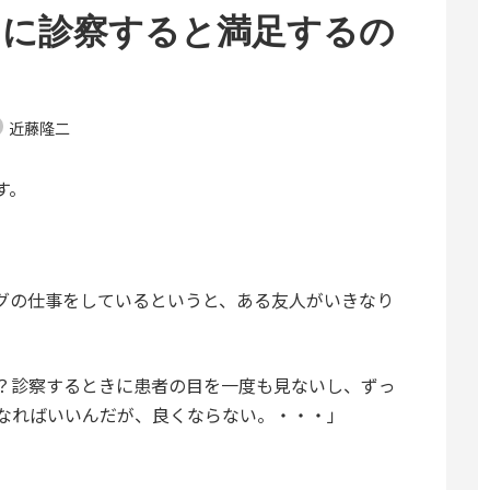
うに診察すると満足するの
近藤隆二
す。
グの仕事をしているというと、ある友人がいきなり
？診察するときに患者の目を一度も見ないし、ずっ
なればいいんだが、良くならない。・・・」