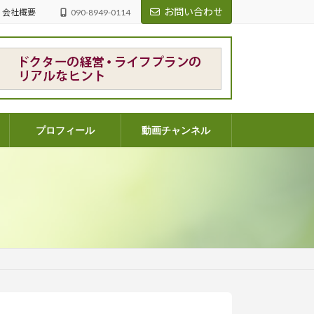
お問い合わせ
会社概要
090-8949-0114
プロフィール
動画チャンネル