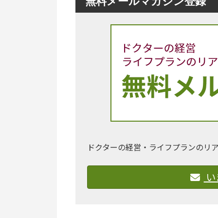
無料メールマガジン登録
ドクターの経営・ライフプランのリ
い