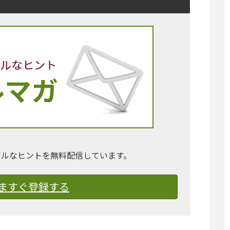
アルなヒントを無料配信しています。
ますぐ登録する