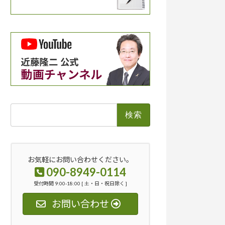
検
索:
お気軽にお問い合わせください。
090-8949-0114
受付時間 9:00-18:00 [ 土・日・祝日除く ]
お問い合わせ