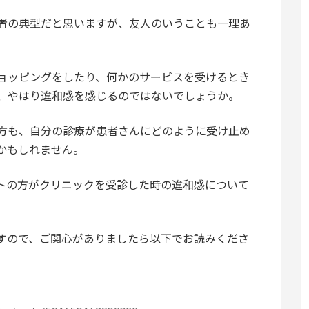
者の典型だと思いますが、友人のいうことも一理あ
ョッピングをしたり、何かのサービスを受けるとき
、やはり違和感を感じるのではないでしょうか。
方も、自分の診療が患者さんにどのように受け止め
かもしれません。
トの方がクリニックを受診した時の違和感について
すので、ご関心がありましたら以下でお読みくださ