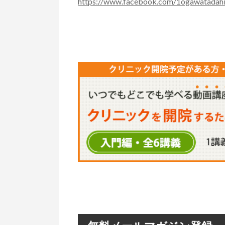
https://www.facebook.com/1ogawatadah