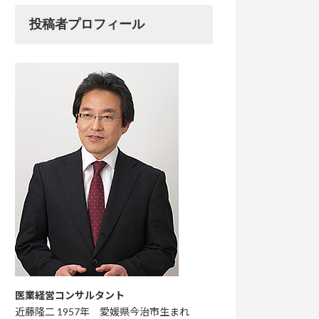
投稿者プロフィール
医業経営コンサルタント
近藤隆二 1957年 愛媛県今治市生まれ