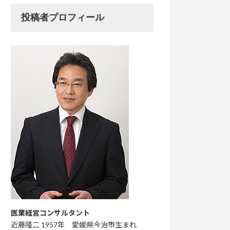
投稿者プロフィール
医業経営コンサルタント
近藤隆二 1957年 愛媛県今治市生まれ