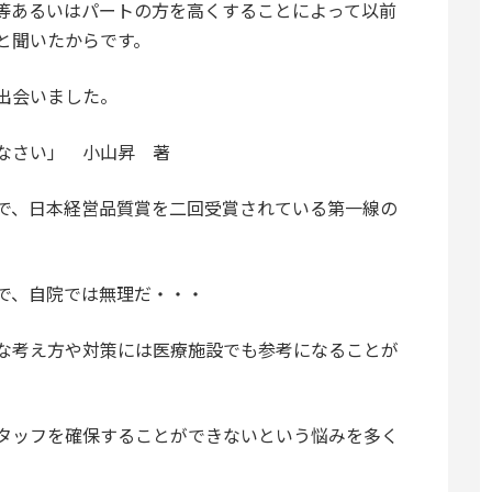
等あるいはパートの方を高くすることによって以前
と聞いたからです。
出会いました。
なさい」 小山昇 著
で、日本経営品質賞を二回受賞されている第一線の
で、自院では無理だ・・・
な考え方や対策には医療施設でも参考になることが
タッフを確保することができないという悩みを多く