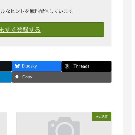
アルなヒントを無料配信しています。
ますぐ登録する
Bluesky
Threads
Copy
次の記事