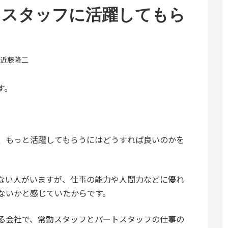
トスタッフに活躍してもら
近藤隆二
す。
、もっと活躍してもらうにはどうすれば良いのかを
ない人がいますが、仕事の能力や人間力などに優れ
ないかと感じていたからです。
る会社で、常勤スタッフとパートスタッフの仕事の