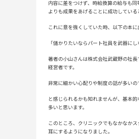
内容に差をつけず、時給換算の給与も同
よりも成果をあげることに成功している
これに意を強くしていた時、以下の本に
「儲かりたいならパート社員を武器にし
著者の小山さんは株式会社武蔵野の社長
経営者です。
非常に細かい心配りや制度の話が多いの
と感じられるかも知れませんが、基本的
多いと思います。
このところ、クリニックでもなかなかス
耳にするようになりました。