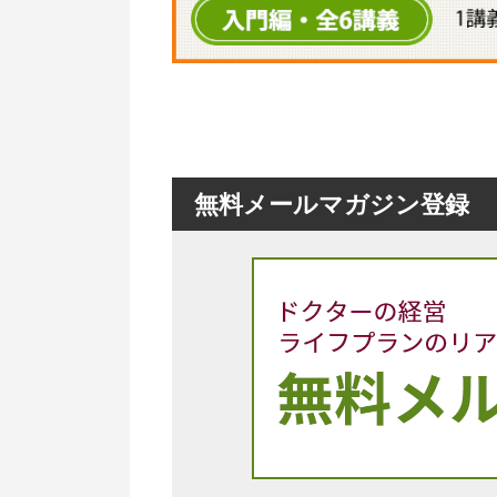
無料メールマガジン登録