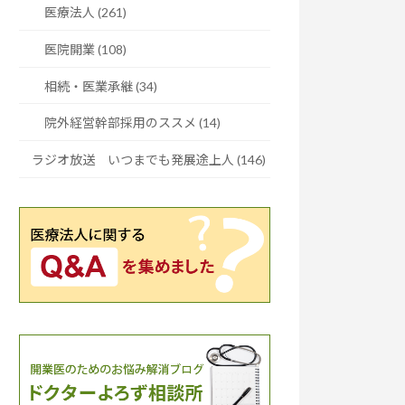
医療法人 (261)
医院開業 (108)
相続・医業承継 (34)
院外経営幹部採用のススメ (14)
ラジオ放送 いつまでも発展途上人 (146)