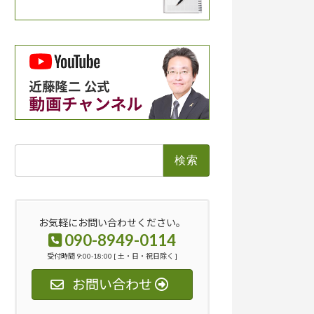
検
索:
お気軽にお問い合わせください。
090-8949-0114
受付時間 9:00-18:00 [ 土・日・祝日除く ]
お問い合わせ