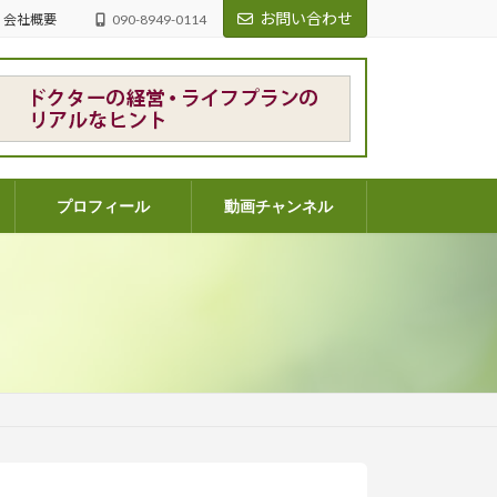
お問い合わせ
会社概要
090-8949-0114
プロフィール
動画チャンネル