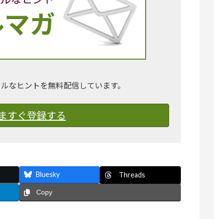
アルなヒントを無料配信しています。
ますぐ登録する
Bluesky
Threads
Copy