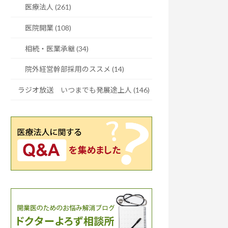
医療法人 (261)
医院開業 (108)
相続・医業承継 (34)
院外経営幹部採用のススメ (14)
ラジオ放送 いつまでも発展途上人 (146)