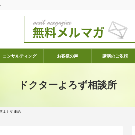
へ
コンサルティング
お客様の声
講演のご依頼
ドクターよろず相談所
営よもやま話」