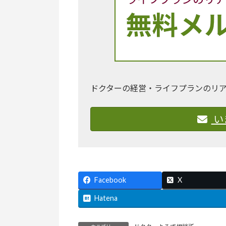
ドクターの経営・ライフプランのリ
い
Facebook
X
Hatena