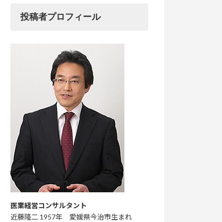
投稿者プロフィール
医業経営コンサルタント
近藤隆二 1957年 愛媛県今治市生まれ