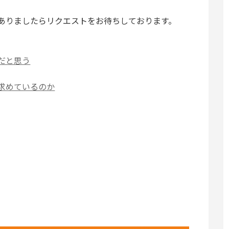
ありましたらリクエストをお待ちしております。
だと思う
求めているのか