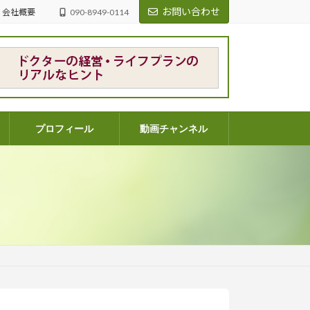
お問い合わせ
会社概要
090-8949-0114
プロフィール
動画チャンネル