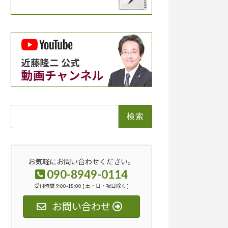
検
索:
お気軽にお問い合わせください。
090-8949-0114
受付時間 9:00-18:00 [ 土・日・祝日除く ]
お問い合わせ