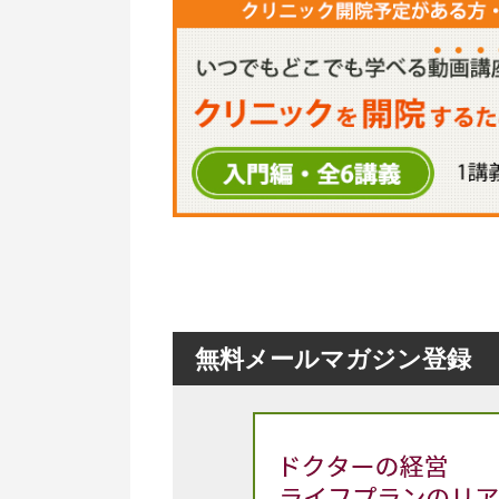
無料メールマガジン登録