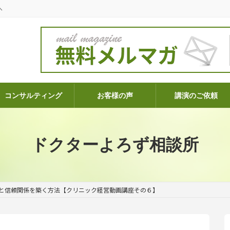
へ
コンサルティング
お客様の声
講演のご依頼
ドクターよろず相談所
と信頼関係を築く方法【クリニック経営動画講座その６】