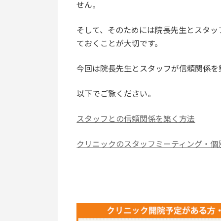
せん。
そして、そのためには院長先生とスタッ
ておくことが大切です。
今回は院長先生とスタッフが信頼関係を
以下でご覧ください。
スタッフとの信頼関係を築く方法
クリニックのスタッフミーティング・個