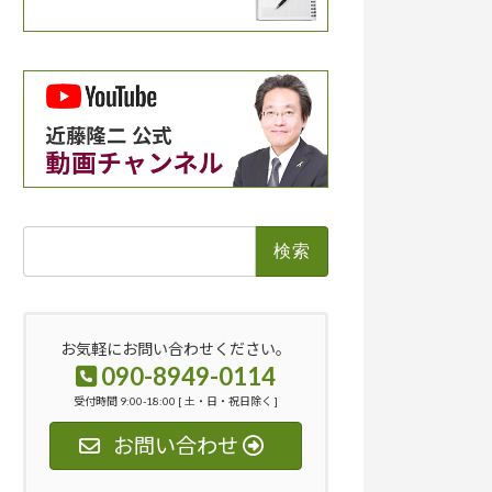
検
索:
お気軽にお問い合わせください。
090-8949-0114
受付時間 9:00-18:00 [ 土・日・祝日除く ]
お問い合わせ