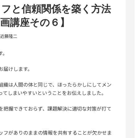
ッフと信頼関係を築く方法
画講座その６】
近藤隆二
す。
お届けします。
組織は人間の体と同じで、ほったらかしにしてメン
ってしまいやすいということをお伝えしました。
を把握できておらず、課題解決に適切な対策が打て
ッフがありのままの情報を共有することが欠かせま