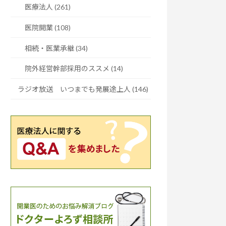
医療法人 (261)
医院開業 (108)
相続・医業承継 (34)
院外経営幹部採用のススメ (14)
ラジオ放送 いつまでも発展途上人 (146)