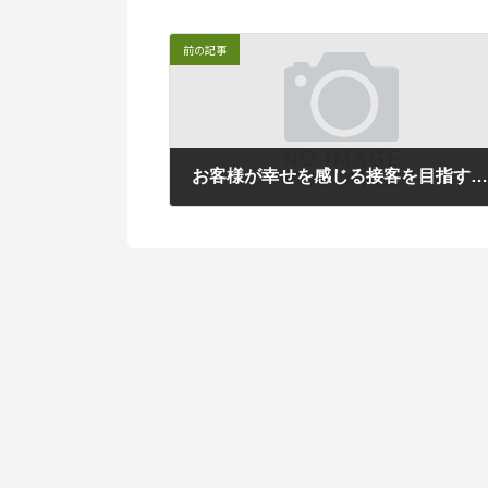
前の記事
お客様が幸せを感じる接客を目指す【ラジオ番組のご案内
2022年5月11日