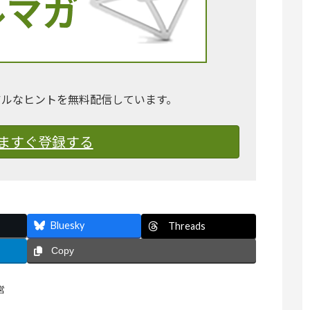
アルなヒントを無料配信しています。
ますぐ登録する
Bluesky
Threads
Copy
営