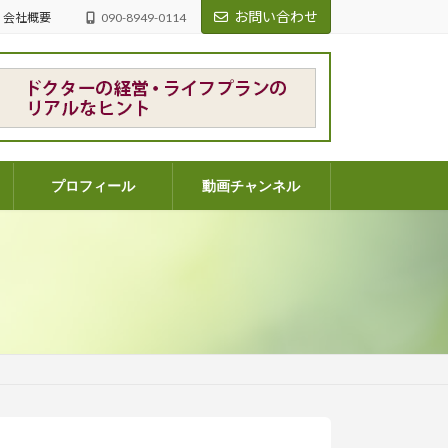
お問い合わせ
会社概要
090-8949-0114
プロフィール
動画チャンネル