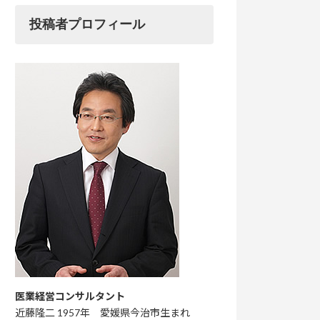
投稿者プロフィール
医業経営コンサルタント
近藤隆二 1957年 愛媛県今治市生まれ