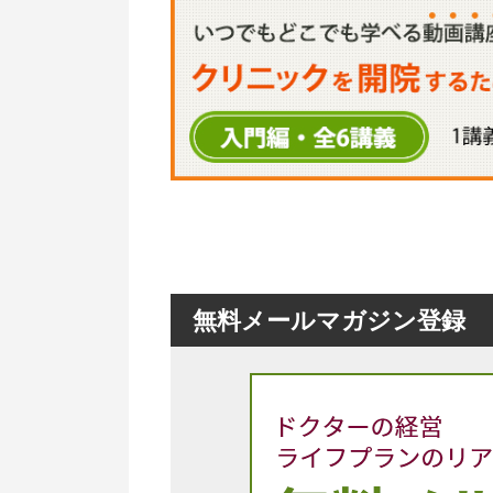
無料メールマガジン登録