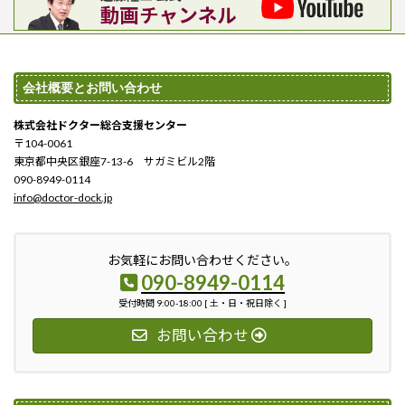
会社概要とお問い合わせ
株式会社ドクター総合支援センター
〒104-0061
東京都中央区銀座7-13-6 サガミビル2階
090-8949-0114
info@doctor-dock.jp
お気軽にお問い合わせください。
090-8949-0114
受付時間 9:00-18:00 [ 土・日・祝日除く ]
お問い合わせ