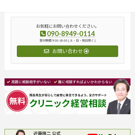
索:
お気軽にお問い合わせください。
090-8949-0114
受付時間 9:00-18:00 [ 土・日・祝日除く ]
お問い合わせ