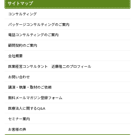
サイトマップ
コンサルティング
パッケージコンサルティングのご案内
電話コンサルティングのご案内
顧問契約のご案内
会社概要
医業経営コンサルタント 近藤隆二のプロフィール
お問い合わせ
講演・執筆・取材のご依頼
無料メールマガジン登録フォーム
医療法人に関するQ&A
セミナー案内
お客様の声