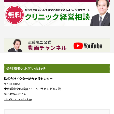
会社概要とお問い合わせ
株式会社ドクター総合支援センター
〒104-0061
東京都中央区銀座7-13-6 サガミビル2階
090-8949-0114
info@doctor-dock.jp