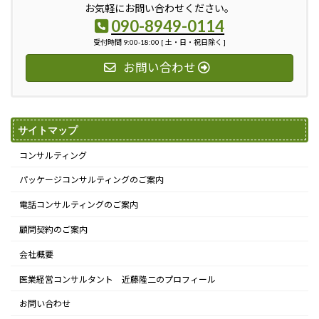
お気軽にお問い合わせください。
090-8949-0114
受付時間 9:00-18:00 [ 土・日・祝日除く ]
お問い合わせ
サイトマップ
コンサルティング
パッケージコンサルティングのご案内
電話コンサルティングのご案内
顧問契約のご案内
会社概要
医業経営コンサルタント 近藤隆二のプロフィール
お問い合わせ