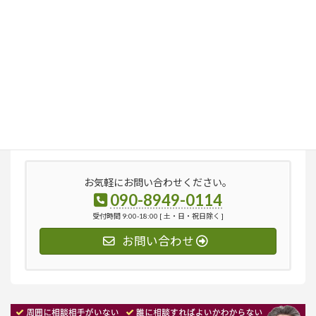
検
索:
お気軽にお問い合わせください。
090-8949-0114
受付時間 9:00-18:00 [ 土・日・祝日除く ]
お問い合わせ