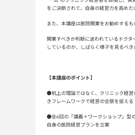
をご決断されて、自身の経営力を高めた
また、本講座は医院開業をお勧めするも
開業すべきか判断に迷われているドクタ
しているのか、しばらく様子を見るべき
【本講座のポイント】
●机上の理論ではなく、クリニック経営
きフレームワークで経営の全貌を捉える
●全6回の「講義＋ワークショップ」型
自身の医院経営プランを立案