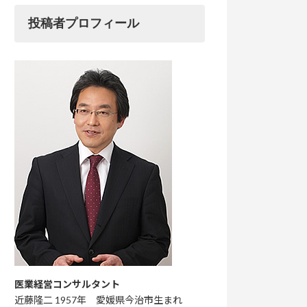
投稿者プロフィール
医業経営コンサルタント
近藤隆二 1957年 愛媛県今治市生まれ