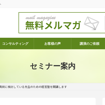
へ
コンサルティング
お客様の声
講演のご依頼
セミナー案内
真剣に検討している先生のための経営塾を開講します