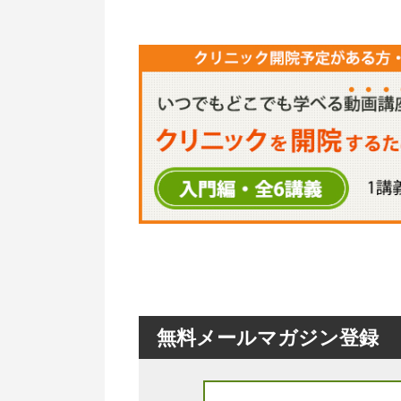
無料メールマガジン登録