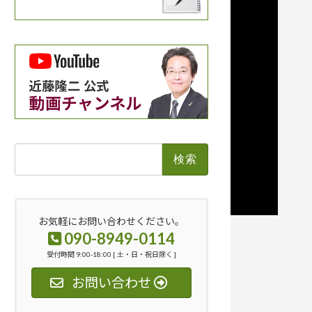
検
索:
お気軽にお問い合わせください。
090-8949-0114
受付時間 9:00-18:00 [ 土・日・祝日除く ]
お問い合わせ