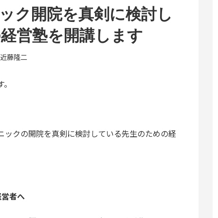
ック開院を真剣に検討し
の経営塾を開講します
近藤隆二
す。
ニックの開院を真剣に検討している先生のための経
経営者へ