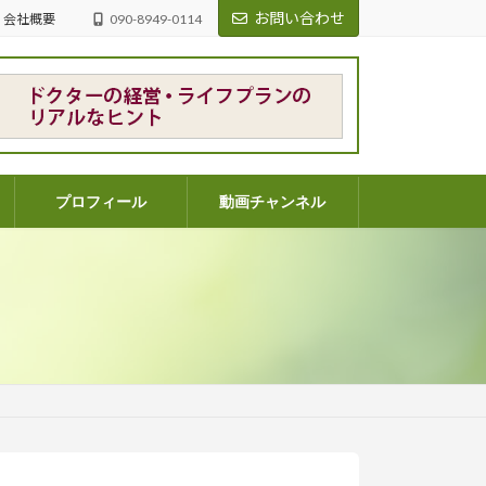
お問い合わせ
会社概要
090-8949-0114
プロフィール
動画チャンネル