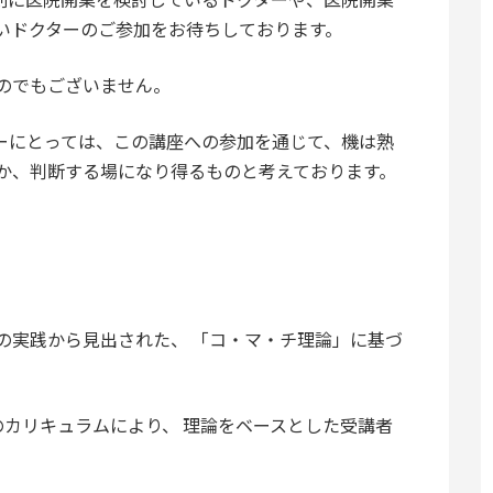
いドクターのご参加をお待ちしております。
のでもございません。
ーにとっては、この講座への参加を通じて、機は熟
か、判断する場になり得るものと考えております。
の実践から見出された、 「コ・マ・チ理論」に基づ
のカリキュラムにより、 理論をベースとした受講者