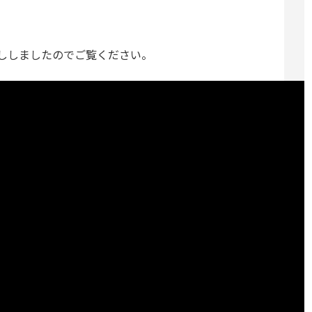
ししましたのでご覧ください。