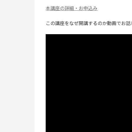
本講座の詳細・お申込み
この講座をなぜ開講するのか動画でお話