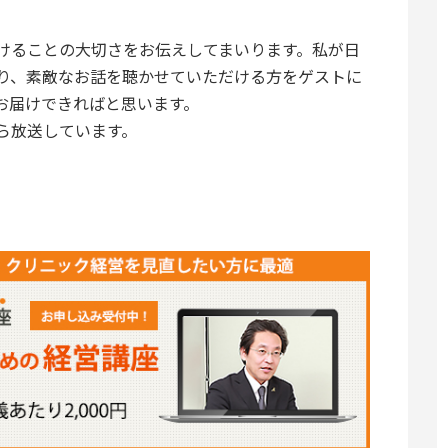
けることの大切さをお伝えしてまいります。私が日
り、素敵なお話を聴かせていただける方をゲストに
お届けできればと思います。
ら放送しています。