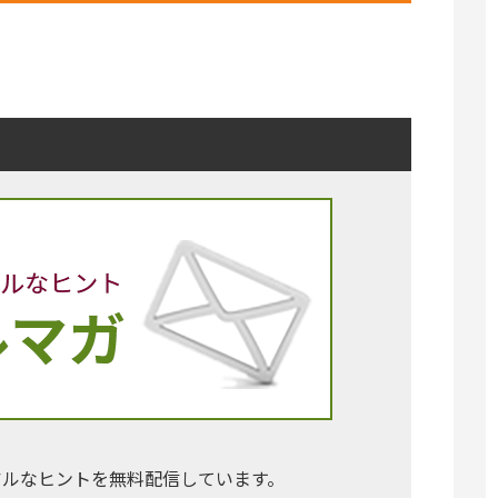
アルなヒントを無料配信しています。