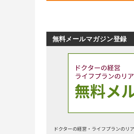
無料メールマガジン登録
ドクターの経営・ライフプランのリ