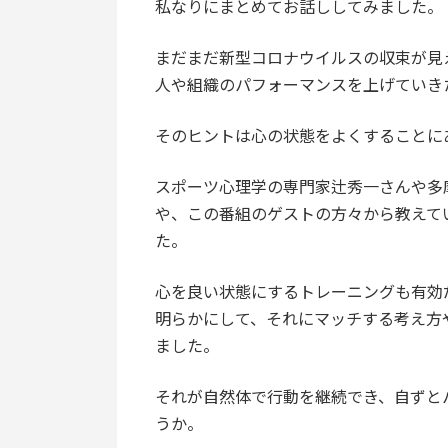
私なりにまとめてお話ししてみました。
まだまだ新型コロナウイルスの収束が見
人や組織のパフォーマンスを上げていき
そのヒントは心の状態をよくすることに
スポーツ心理学の専門家辻秀一さんや多
や、この番組のゲストの方々から教えて
た。
心を良い状態にするトレーニングも有効
明らかにして、それにマッチする考え方
ました。
それが自然体で行動を継続でき、自ずと
うか。