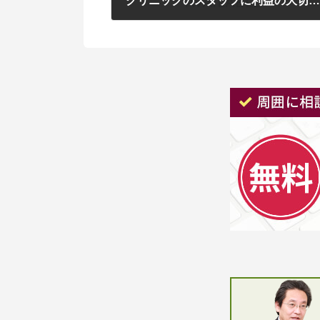
クリニックのスタッフに利益の大切さを教え
2021年6月12日