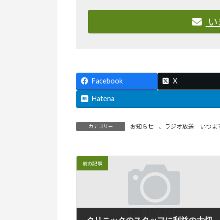
い
Facebook
X
Hatena
お知らせ
、
ラジオ放送 いつま
カテゴリー
前の記事