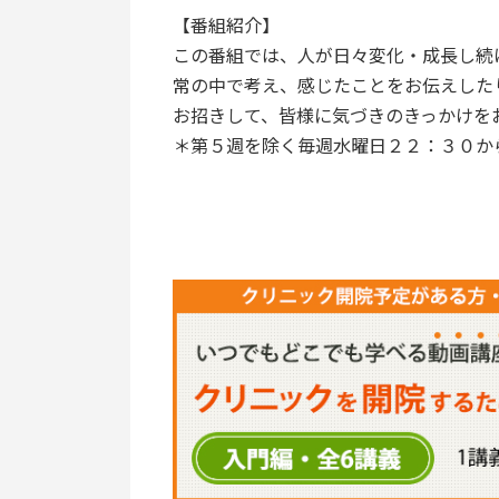
【番組紹介】
この番組では、人が日々変化・成長し続
常の中で考え、感じたことをお伝えした
お招きして、皆様に気づきのきっかけを
＊第５週を除く毎週水曜日２２：３０か