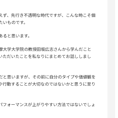
えず、先行き不透明な時代ですが、こんな時こそ個
たいものです。
あると思います。
摩大学大学院の教授田坂広志さんから学んだこと
いただいたことを私なりにまとめてお話ししまし
だと思いますが、その前に自分のタイプや価値観を
や行動することが大切なのではないかと思うに至り
パフォーマンスが上がりやすい方法ではないでしょ