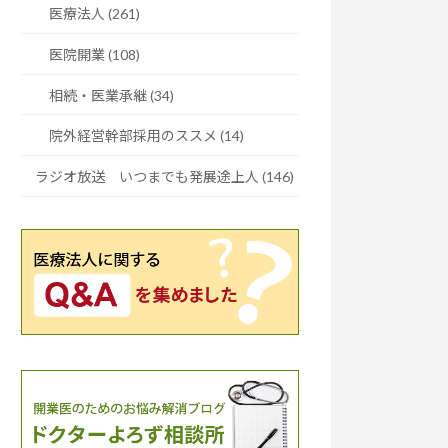
医療法人 (261)
医院開業 (108)
相続・医業承継 (34)
院外経営幹部採用のススメ (14)
ラジオ放送 いつまでも発展途上人 (146)