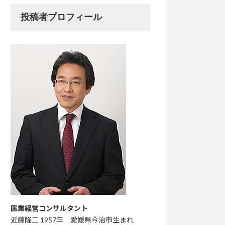
投稿者プロフィール
医業経営コンサルタント
近藤隆二 1957年 愛媛県今治市生まれ