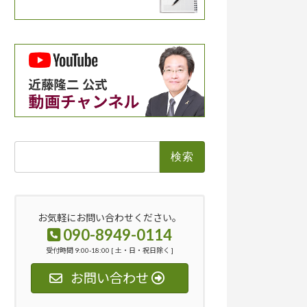
検
索:
お気軽にお問い合わせください。
090-8949-0114
受付時間 9:00-18:00 [ 土・日・祝日除く ]
お問い合わせ