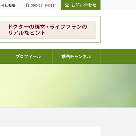
お問い合わせ
会社概要
090-8949-0114
プロフィール
動画チャンネル