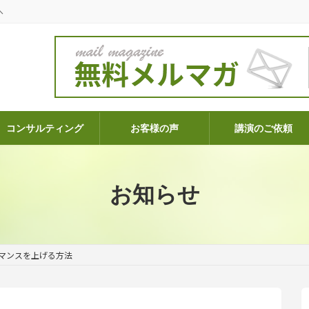
へ
コンサルティング
お客様の声
講演のご依頼
お知らせ
マンスを上げる方法