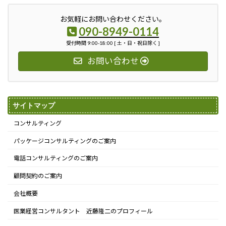
お気軽にお問い合わせください。
090-8949-0114
受付時間 9:00-18:00 [ 土・日・祝日除く ]
お問い合わせ
サイトマップ
コンサルティング
パッケージコンサルティングのご案内
電話コンサルティングのご案内
顧問契約のご案内
会社概要
医業経営コンサルタント 近藤隆二のプロフィール