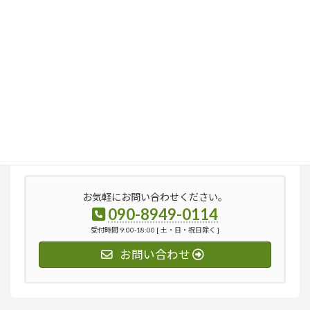
検
索:
お気軽にお問い合わせください。
090-8949-0114
受付時間 9:00-18:00 [ 土・日・祝日除く ]
お問い合わせ