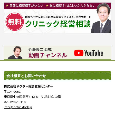
会社概要とお問い合わせ
株式会社ドクター総合支援センター
〒104-0061
東京都中央区銀座7-13-6 サガミビル2階
090-8949-0114
info@doctor-dock.jp