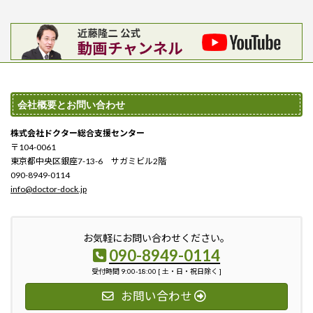
会社概要とお問い合わせ
株式会社ドクター総合支援センター
〒104-0061
東京都中央区銀座7-13-6 サガミビル2階
090-8949-0114
info@doctor-dock.jp
お気軽にお問い合わせください。
090-8949-0114
受付時間 9:00-18:00 [ 土・日・祝日除く ]
お問い合わせ