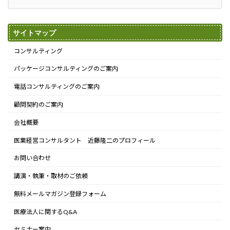
サイトマップ
コンサルティング
パッケージコンサルティングのご案内
電話コンサルティングのご案内
顧問契約のご案内
会社概要
医業経営コンサルタント 近藤隆二のプロフィール
お問い合わせ
講演・執筆・取材のご依頼
無料メールマガジン登録フォーム
医療法人に関するQ&A
セミナー案内