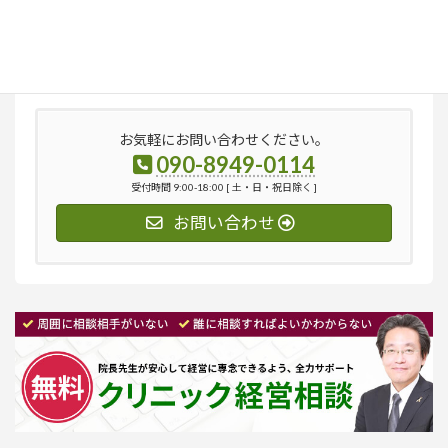
検
索:
お気軽にお問い合わせください。
090-8949-0114
受付時間 9:00-18:00 [ 土・日・祝日除く ]
お問い合わせ