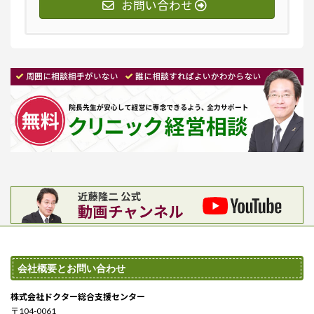
お問い合わせ
会社概要とお問い合わせ
株式会社ドクター総合支援センター
〒104-0061