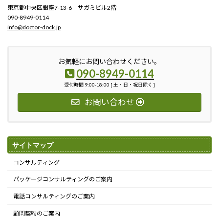
東京都中央区銀座7-13-6 サガミビル2階
090-8949-0114
info@doctor-dock.jp
お気軽にお問い合わせください。
090-8949-0114
受付時間 9:00-18:00 [ 土・日・祝日除く ]
お問い合わせ
サイトマップ
コンサルティング
パッケージコンサルティングのご案内
電話コンサルティングのご案内
顧問契約のご案内