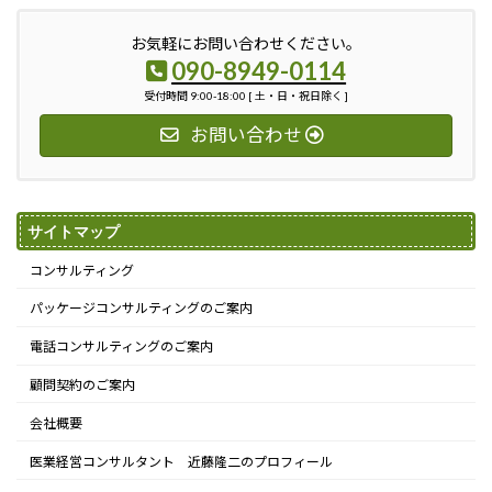
お気軽にお問い合わせください。
090-8949-0114
受付時間 9:00-18:00 [ 土・日・祝日除く ]
お問い合わせ
サイトマップ
コンサルティング
パッケージコンサルティングのご案内
電話コンサルティングのご案内
顧問契約のご案内
会社概要
医業経営コンサルタント 近藤隆二のプロフィール