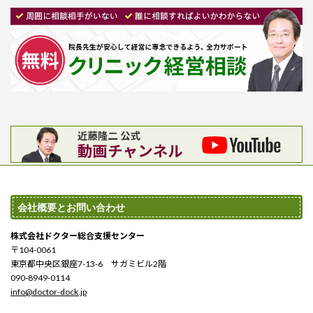
会社概要とお問い合わせ
株式会社ドクター総合支援センター
〒104-0061
東京都中央区銀座7-13-6 サガミビル2階
090-8949-0114
info@doctor-dock.jp