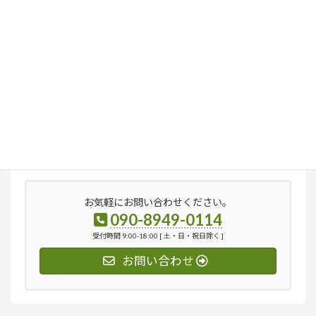
検
索:
お気軽にお問い合わせください。
090-8949-0114
受付時間 9:00-18:00 [ 土・日・祝日除く ]
お問い合わせ