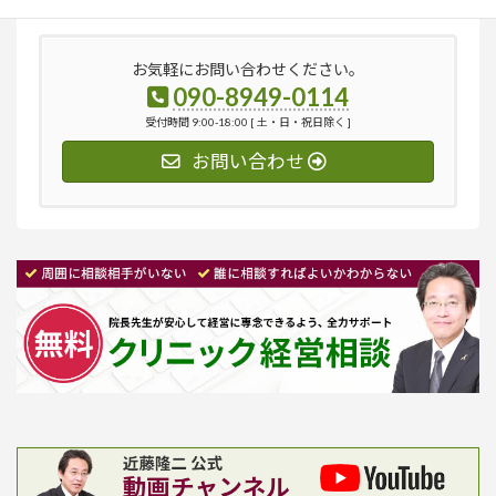
お気軽にお問い合わせください。
090-8949-0114
受付時間 9:00-18:00 [ 土・日・祝日除く ]
お問い合わせ