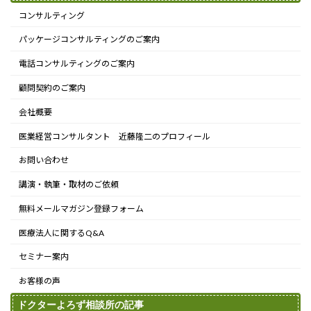
コンサルティング
パッケージコンサルティングのご案内
電話コンサルティングのご案内
顧問契約のご案内
会社概要
医業経営コンサルタント 近藤隆二のプロフィール
お問い合わせ
講演・執筆・取材のご依頼
無料メールマガジン登録フォーム
医療法人に関するQ&A
セミナー案内
お客様の声
ドクターよろず相談所の記事