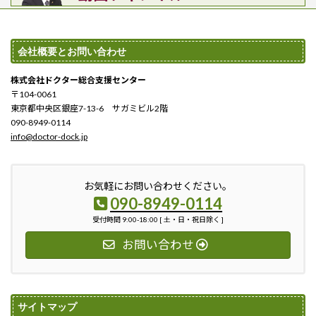
会社概要とお問い合わせ
株式会社ドクター総合支援センター
〒104-0061
東京都中央区銀座7-13-6 サガミビル2階
090-8949-0114
info@doctor-dock.jp
お気軽にお問い合わせください。
090-8949-0114
受付時間 9:00-18:00 [ 土・日・祝日除く ]
お問い合わせ
サイトマップ