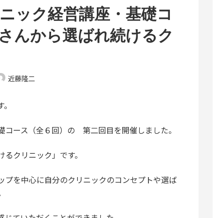
ニック経営講座・基礎コ
さんから選ばれ続けるク
近藤隆二
す。
礎コース（全６回）の 第二回目を開催しました。
けるクリニック」です。
ップを中心に自分のクリニックのコンセプトや選ば
。
感じていただくことができました。