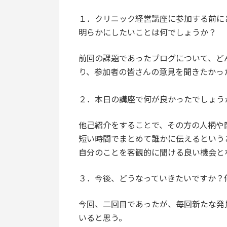
１．クリニック経営講座に参加する前に
明らかにしたいことは何でしょうか？
前回の課題であったブログについて、ど
り、参加者の皆さんの意見を聞きたかっ
２．本日の講座で何が良かったでしょう
他己紹介をすることで、その方の人柄や
短い時間でまとめて誰かに伝えるという
自分のことを客観的に聞ける良い機会と
３．今後、どうなっていきたいですか？
今回、二回目であったが、毎回新たな発
いると思う。