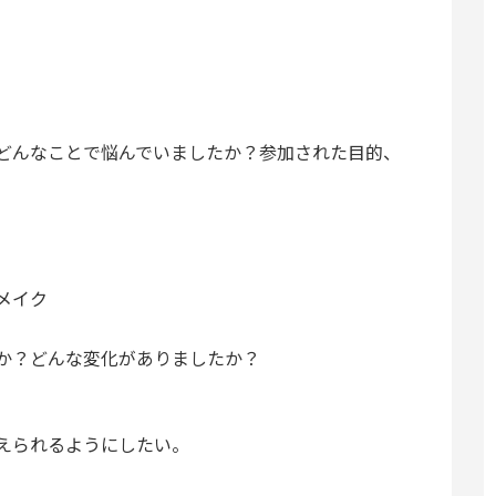
どんなことで悩んでいましたか？参加された目的、
メイク
か？どんな変化がありましたか？
えられるようにしたい。