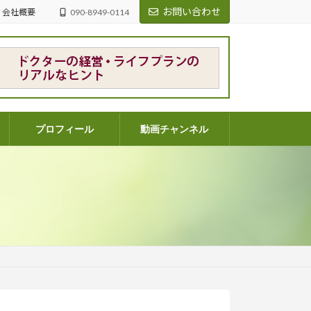
お問い合わせ
会社概要
090-8949-0114
プロフィール
動画チャンネル