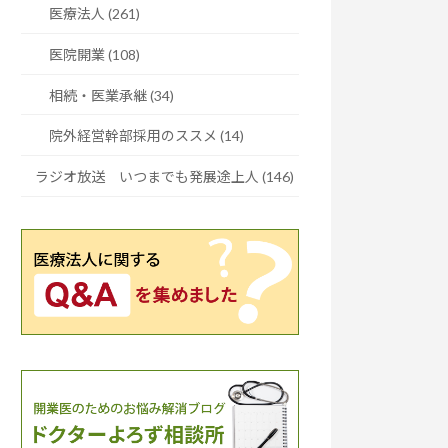
医療法人 (261)
医院開業 (108)
相続・医業承継 (34)
院外経営幹部採用のススメ (14)
ラジオ放送 いつまでも発展途上人 (146)