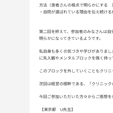
方法（患者さんの視点で明らかにする 
・自院が選ばれている理由を伝え続ける
第二回を終えて、参加者のみなさんは自
明らかになってきているようです。
私自身も多くの気づきや学びがありまし
に先入観やメンタルブロックを強く持っ
このブロックを外していくこともクリニ
次回は経営の根幹である、「クリニック
今回ご参加いただいた方々からご感想を
【東京都 U先生】