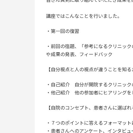
講座ではこんなことを行いました。
・第一回の復習
・前回の宿題、「参考になるクリニック
や成果の発表、フィードバック
【自分視点と人の視点が違うことを知る
・自己紹介 自分が開院するクリニック
・他己紹介 他の参加者にヒアリングを
【自院のコンセプト、患者さんに選ばれ
・７つのポイントに答えるフォーマット
・患者さんへのアンケート、インタビュ