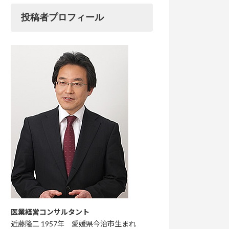
投稿者プロフィール
医業経営コンサルタント
近藤隆二 1957年 愛媛県今治市生まれ