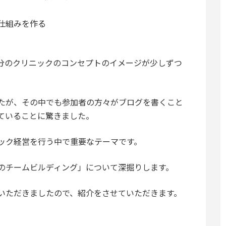
）
仕組みを作る
分のクリニックのコンセプトのイメージが少しずつ
たが、その中でも参加者の方々がブログを書くこと
ていることに驚きました。
ック経営を行う中で重要なテーマです。
のチームビルディング」について深掘りします。
いただきましたので、紹介をさせていただきます。