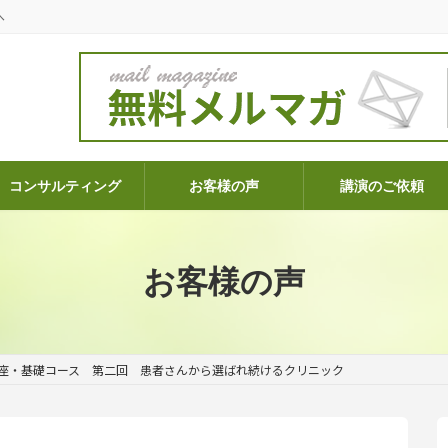
へ
コンサルティング
お客様の声
講演のご依頼
お客様の声
座・基礎コース 第二回 患者さんから選ばれ続けるクリニック