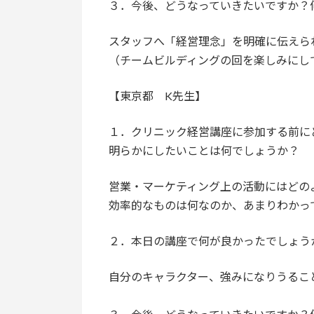
３．今後、どうなっていきたいですか？
スタッフへ「経営理念」を明確に伝えら
（チームビルディングの回を楽しみにし
【東京都 K先生】
１．クリニック経営講座に参加する前に
明らかにしたいことは何でしょうか？
営業・マーケティング上の活動にはどの
効率的なものは何なのか、あまりわかっ
２．本日の講座で何が良かったでしょう
自分のキャラクター、強みになりうるこ