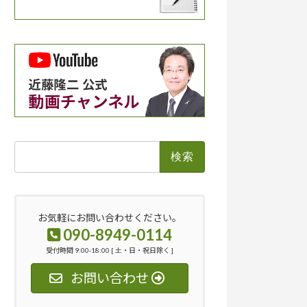
検
索:
お気軽にお問い合わせください。
090-8949-0114
受付時間 9:00-18:00 [ 土・日・祝日除く ]
お問い合わせ