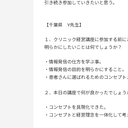
引き続き参加していきたいと思う。
【千葉県 Y先生】
１．クリニック経営講座に参加する前に
明らかにしたいことは何でしょうか？
・情報発信の仕方を学ぶ事。
・情報発信の目的を明らかにすること。
・患者さんに選ばれるためのコンセプト
２．本日の講座で何が良かったでしょう
・コンセプトを具現化できた。
・コンセプトと経営理念を一体化して考