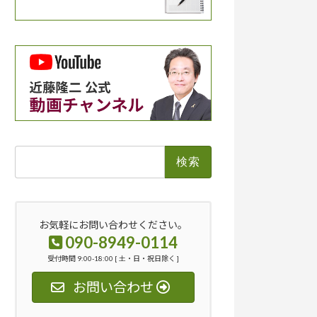
検
索:
お気軽にお問い合わせください。
090-8949-0114
受付時間 9:00-18:00 [ 土・日・祝日除く ]
お問い合わせ