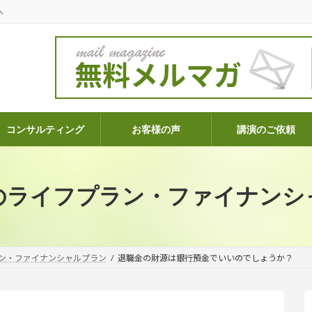
へ
コンサルティング
お客様の声
講演のご依頼
のライフプラン・ファイナンシ
ン・ファイナンシャルプラン
退職金の財源は銀行預金でいいのでしょうか？