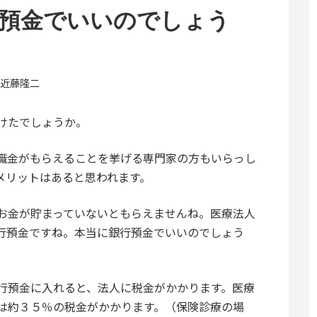
行預金でいいのでしょう
近藤隆二
けたでしょうか。
職金がもらえることを挙げる専門家の方もいらっし
メリットはあると思われます。
お金が貯まっていないともらえませんね。医療法人
行預金ですね。本当に銀行預金でいいのでしょう
行預金に入れると、法人に税金がかかります。医療
は約３５％の税金がかかります。（保険診療の場