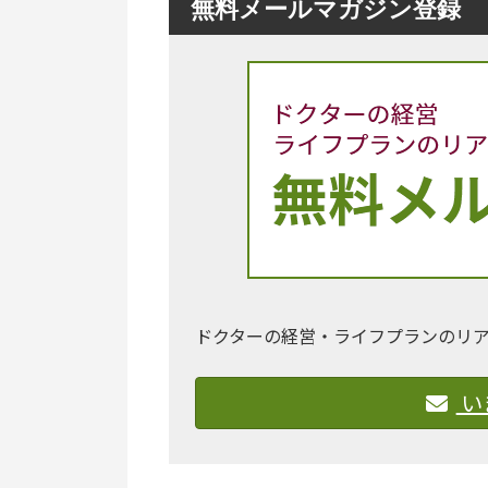
無料メールマガジン登録
ドクターの経営・ライフプランのリ
い