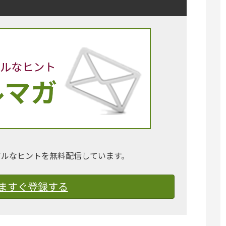
アルなヒントを無料配信しています。
ますぐ登録する