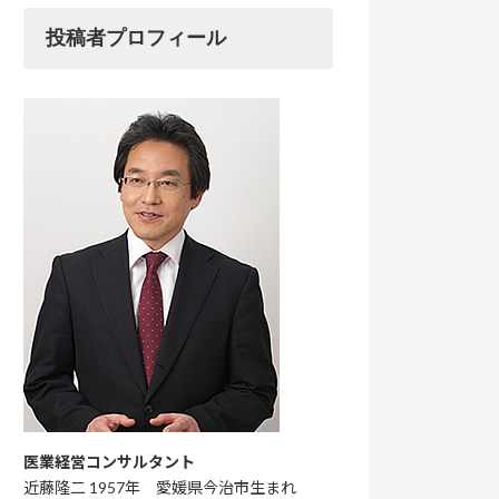
投稿者プロフィール
医業経営コンサルタント
近藤隆二 1957年 愛媛県今治市生まれ