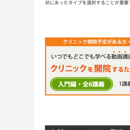
状にあったタイプを選択することが重要