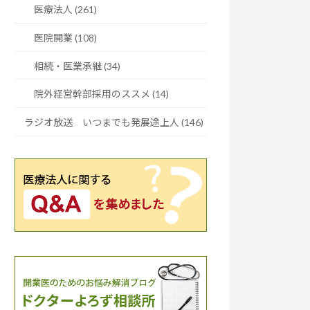
医療法人 (261)
医院開業 (108)
相続・医業承継 (34)
院外経営幹部採用のススメ (14)
ラジオ放送 いつまでも発展途上人 (146)