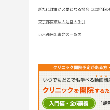
新たに理事が必要となる場合には新任の
東京都医療法人運営の手引
東京都届出書類の一覧表