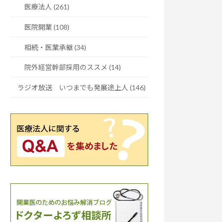
医療法人 (261)
医院開業 (108)
相続・医業承継 (34)
院外経営幹部採用のススメ (14)
ラジオ放送 いつまでも発展途上人 (146)