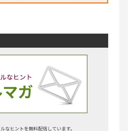
アルなヒントを無料配信しています。