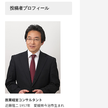
投稿者プロフィール
医業経営コンサルタント
近藤隆二 1957年 愛媛県今治市生まれ