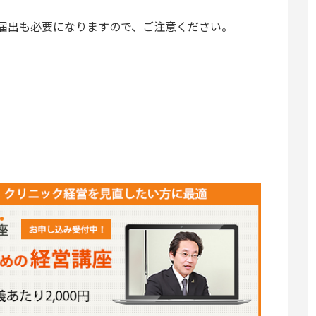
届出も必要になりますので、ご注意ください。