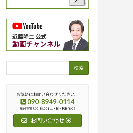
検
索:
お気軽にお問い合わせください。
090-8949-0114
受付時間 9:00-18:00 [ 土・日・祝日除く ]
お問い合わせ