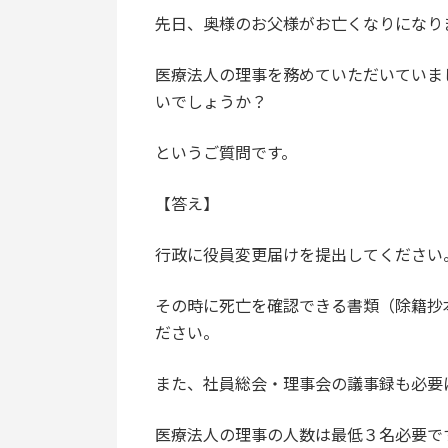
先日、奥様のお父様がお亡くなりになり
医療法人の理事を務めていただいていま
いでしょうか？
というご質問です。
【答え】
行政に役員変更届けを提出してください
その時に死亡を確認できる書類（除籍抄
ださい。
また、社員総会・理事会の議事録も必要
医療法人の理事の人数は最低３名必要で