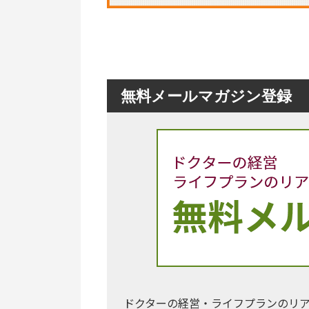
無料メールマガジン登録
ドクターの経営・ライフプランのリ