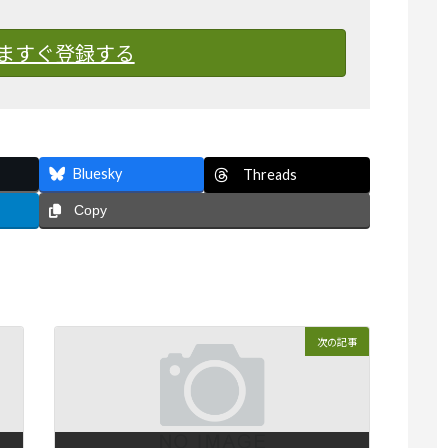
ますぐ登録する
Bluesky
Threads
Copy
次の記事