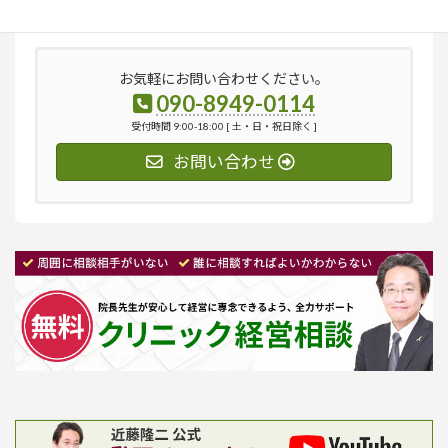
索:
お気軽にお問い合わせください。
090-8949-0114
受付時間 9:00-18:00 [ 土・日・祝日除く ]
お問い合わせ