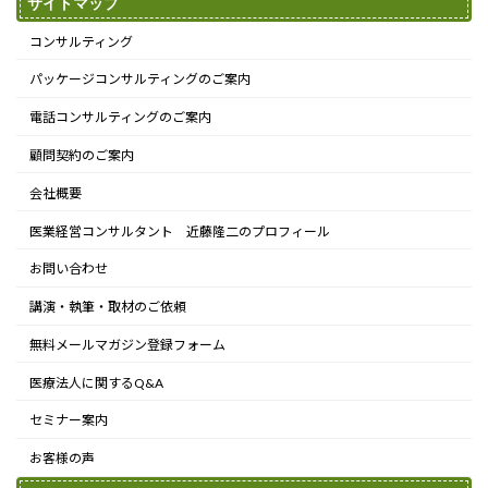
サイトマップ
コンサルティング
パッケージコンサルティングのご案内
電話コンサルティングのご案内
顧問契約のご案内
会社概要
医業経営コンサルタント 近藤隆二のプロフィール
お問い合わせ
講演・執筆・取材のご依頼
無料メールマガジン登録フォーム
医療法人に関するQ&A
セミナー案内
お客様の声