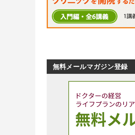
無料メールマガジン登録