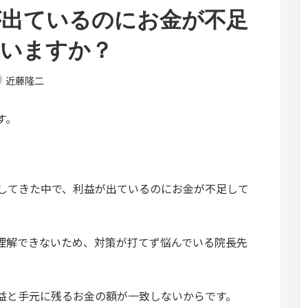
が出ているのにお金が不足
ていますか？
近藤隆二
す。
してきた中で、利益が出ているのにお金が不足して
理解できないため、対策が打てず悩んでいる院長先
益と手元に残るお金の額が一致しないからです。