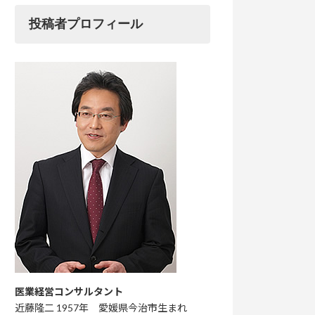
投稿者プロフィール
医業経営コンサルタント
近藤隆二 1957年 愛媛県今治市生まれ