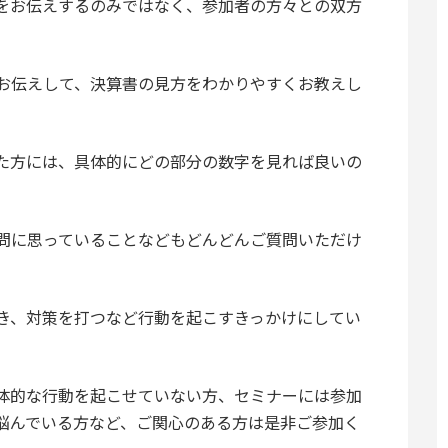
をお伝えするのみではなく、参加者の方々との双方
お伝えして、決算書の見方をわかりやすくお教えし
た方には、具体的にどの部分の数字を見れば良いの
問に思っていることなどもどんどんご質問いただけ
き、対策を打つなど行動を起こすきっかけにしてい
体的な行動を起こせていない方、セミナーには参加
悩んでいる方など、ご関心のある方は是非ご参加く