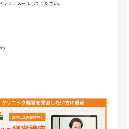
ドレスにメールしてください。
す）