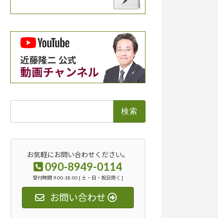
検
索:
お気軽にお問い合わせください。
090-8949-0114
受付時間 9:00-18:00 [ 土・日・祝日除く ]
お問い合わせ