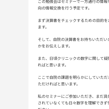
この勉強会はセミナーで一方通行の情報
向の情報交換を行う予定です。
まず決算書をチェックするための目的を
ます。
そして、自院の決算書をお持ちいただい
かをお伝えします。
また、日頃クリニックの数字に関して疑
ればと思います。
ここで自院の課題を明らかにしていただ
ただければと思います。
私のセミナーにご参加いただき、まだ具
されていなくても日々数字を理解できず