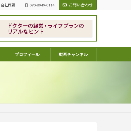
お問い合わせ
会社概要
090-8949-0114
プロフィール
動画チャンネル