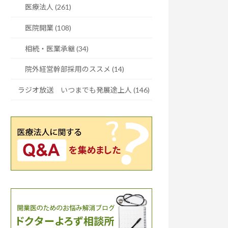
医療法人 (261)
医院開業 (108)
相続・医業承継 (34)
院外経営幹部採用のススメ (14)
ラジオ放送 いつまでも発展途上人 (146)