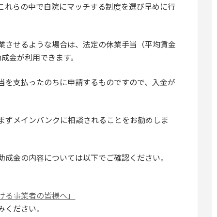
これらの中で自院にマッチする制度を選び早めに行
業させるような場合は、法定の休業手当（平均賃金
助成金が利用できます。
当を支払ったのちに申請するものですので、入金が
まずメインバンクに相談されることをお勧めしま
助成金の内容については以下でご確認ください。
ける事業者の皆様へ」
みください。