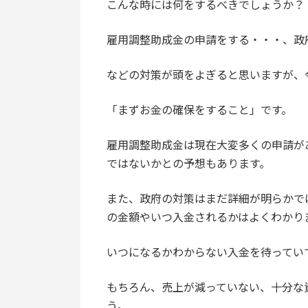
こんな時には何をするべきでしょうか？
雇用調整助成金の申請をする・・・、政
などの対策が頭をよぎると思いますが、
「まずお金の確保をすること」です。
雇用調整助成金は現在大変多くの申請が
ではないかとの予想もあります。
また、政府の対策はまだ詳細が明らかで
の金額やいつ入金されるかはよくわかり
いつになるかわからない入金を待ってい
もちろん、売上が減っていない、十分な
う。