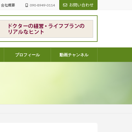
お問い合わせ
会社概要
090-8949-0114
プロフィール
動画チャンネル