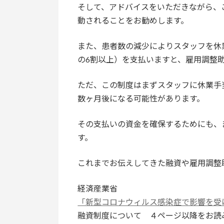
そして、アドバイスをいただきながら、
動されることをお勧めします。
また、患者数の減少によりスタッフを休
の6割以上）を支払いますと、雇用調整
ただ、この制度はまずスタッフに休業手
数ヶ月後になる可能性があります。
その支払いの資金を確保するためにも、
す。
これまでお伝えしてきた融資や雇用調整
経済産業省
「新型コロナウィルス感染症で影響を受
融資制度について ４ページ以降をお読