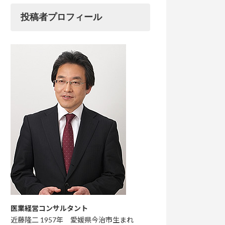
投稿者プロフィール
医業経営コンサルタント
近藤隆二 1957年 愛媛県今治市生まれ