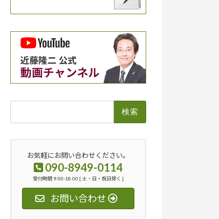
検
索:
お気軽にお問い合わせください。
090-8949-0114
受付時間 9:00-18:00 [ 土・日・祝日除く ]
お問い合わせ