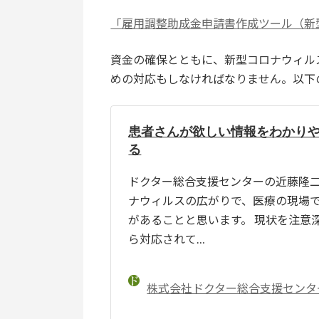
「雇用調整助成金申請書作成ツール（新
資金の確保とともに、新型コロナウィル
めの対応もしなければなりません。以下
患者さんが欲しい情報をわかり
る
ドクター総合支援センターの近藤隆二
ナウィルスの広がりで、医療の現場
があることと思います。 現状を注意
ら対応されて…
株式会社ドクター総合支援センタ