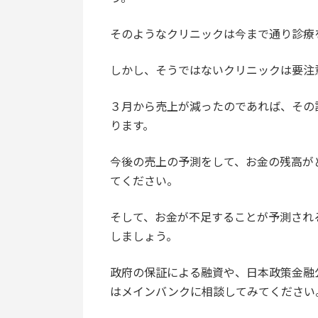
そのようなクリニックは今まで通り診療
しかし、そうではないクリニックは要注
３月から売上が減ったのであれば、その
ります。
今後の売上の予測をして、お金の残高が
てください。
そして、お金が不足することが予測され
しましょう。
政府の保証による融資や、日本政策金融
はメインバンクに相談してみてください