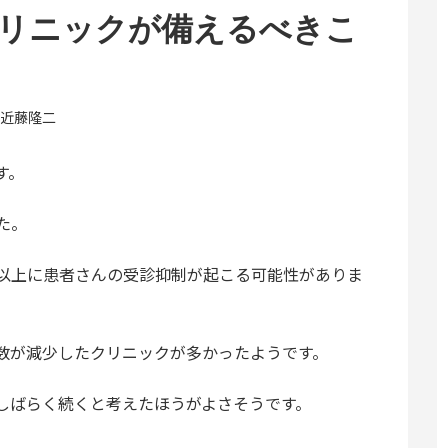
クリニックが備えるべきこ
近藤隆二
す。
た。
以上に患者さんの受診抑制が起こる可能性がありま
数が減少したクリニックが多かったようです。
しばらく続くと考えたほうがよさそうです。