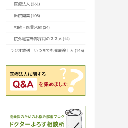
医療法人 (261)
医院開業 (108)
相続・医業承継 (34)
院外経営幹部採用のススメ (14)
ラジオ放送 いつまでも発展途上人 (146)