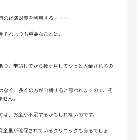
府の経済対策を利用する・・・
今それよりも重要なことは、
あり、申請してから数ヶ月してやっと入金されるの
はなく、多くの方が申請すると思われますので、そ
ません。
ては、お金が不足するかもしれないのです。
資金量が確保されているクリニックもあるでしょ