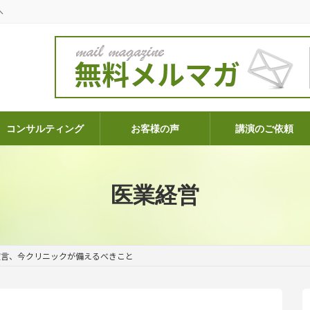
へ
コンサルティング
お客様の声
講演のご依頼
医業経営
宣言、今クリニックが備えるべきこと