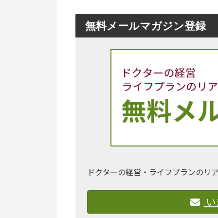
無料メールマガジン登録
ドクターの経営・ライフプランのリ
い