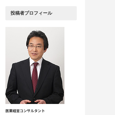
投稿者プロフィール
医業経営コンサルタント