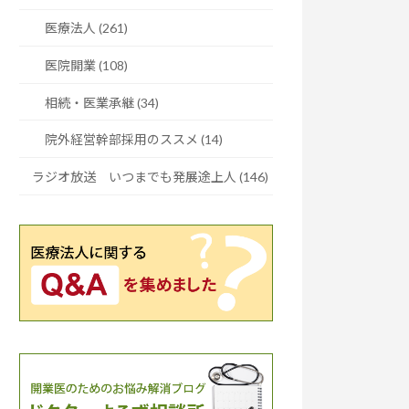
医療法人 (261)
医院開業 (108)
相続・医業承継 (34)
院外経営幹部採用のススメ (14)
ラジオ放送 いつまでも発展途上人 (146)