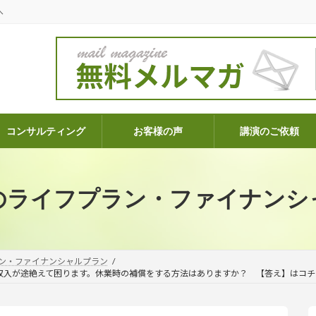
へ
コンサルティング
お客様の声
講演のご依頼
のライフプラン・ファイナンシ
ン・ファイナンシャルプラン
収入が途絶えて困ります。休業時の補償をする方法はありますか？ 【答え】はコチ