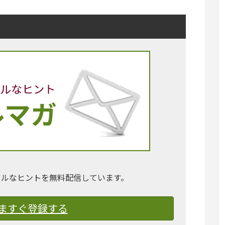
アルなヒントを無料配信しています。
ますぐ登録する