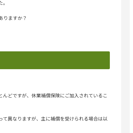
た。
ありますか？
とんどですが、休業補償保険にご加入されているこ
って異なりますが、主に補償を受けられる場合は以