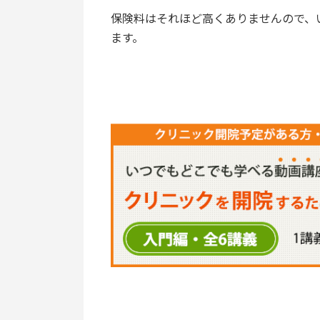
保険料はそれほど高くありませんので、
ます。