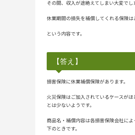
その間、収入が途絶えてしまい大変でし
休業期間の損失を補償してくれる保険は
という内容です。
【答え】
損害保険に休業補償保険があります。
火災保険はご加入されているケースがほ
とは少ないようです。
商品名・補償内容は各損害保険会社によ
下のときです。