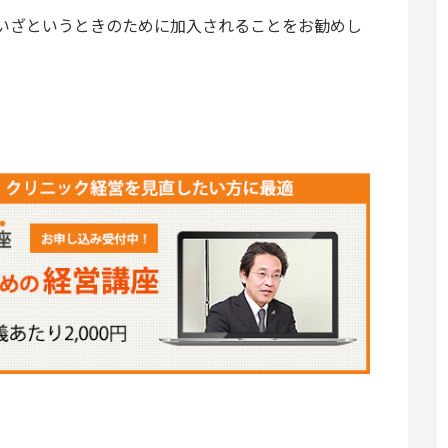
いざというときのために加入されることをお勧めし