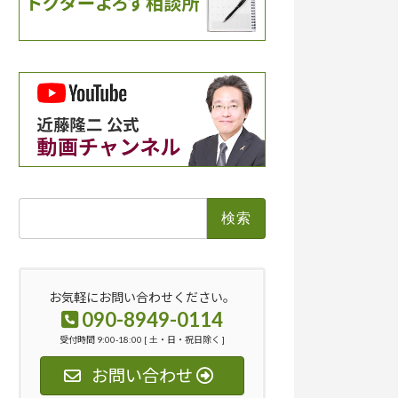
検
索:
お気軽にお問い合わせください。
090-8949-0114
受付時間 9:00-18:00 [ 土・日・祝日除く ]
お問い合わせ