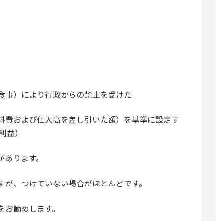
食事）により行政からの禁止を受けた
料費および仕入高を差し引いた額）を基準に設定す
粗利益）
があります。
すが、つけていない場合がほとんどです。
をお勧めします。