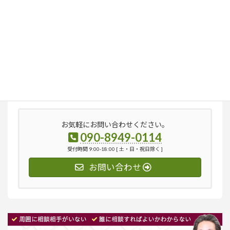
検
索:
お気軽にお問い合わせください。
090-8949-0114
受付時間 9:00-18:00 [ 土・日・祝日除く ]
お問い合わせ