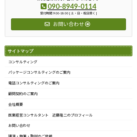
090-8949-0114
受付時間 9:00-18:00 [ 土・日・祝日除く ]
お問い合わせ
サイトマップ
コンサルティング
パッケージコンサルティングのご案内
電話コンサルティングのご案内
顧問契約のご案内
会社概要
医業経営コンサルタント 近藤隆二のプロフィール
お問い合わせ
講演・執筆・取材のご依頼