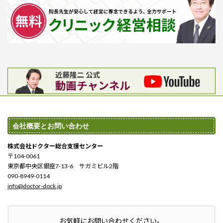
会社概要とお問い合わせ
株式会社ドクター総合支援センター
〒104-0061
東京都中央区銀座7-13-6 サガミビル2階
090-8949-0114
info@doctor-dock.jp
お気軽にお問い合わせください。