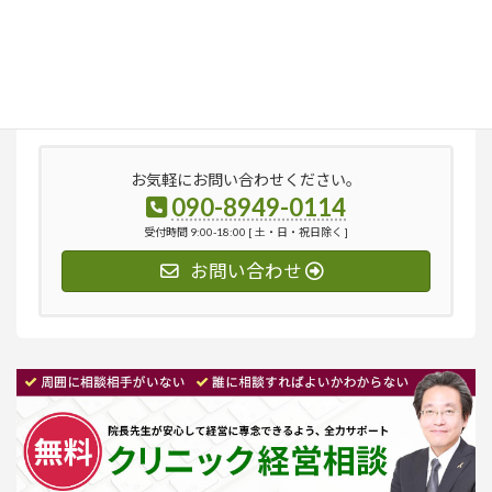
検
索:
お気軽にお問い合わせください。
090-8949-0114
受付時間 9:00-18:00 [ 土・日・祝日除く ]
お問い合わせ