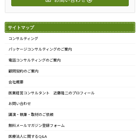
サイトマップ
コンサルティング
パッケージコンサルティングのご案内
電話コンサルティングのご案内
顧問契約のご案内
会社概要
医業経営コンサルタント 近藤隆二のプロフィール
お問い合わせ
講演・執筆・取材のご依頼
無料メールマガジン登録フォーム
医療法人に関するQ&A