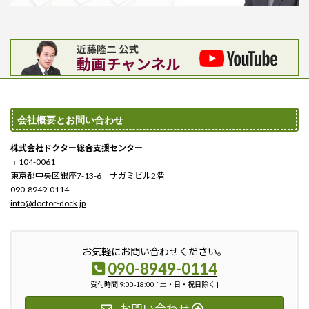
会社概要とお問い合わせ
株式会社ドクター総合支援センター
〒104-0061
東京都中央区銀座7-13-6 サガミビル2階
090-8949-0114
info@doctor-dock.jp
お気軽にお問い合わせください。
090-8949-0114
受付時間 9:00-18:00 [ 土・日・祝日除く ]
お問い合わせ