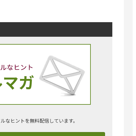
アルなヒントを無料配信しています。