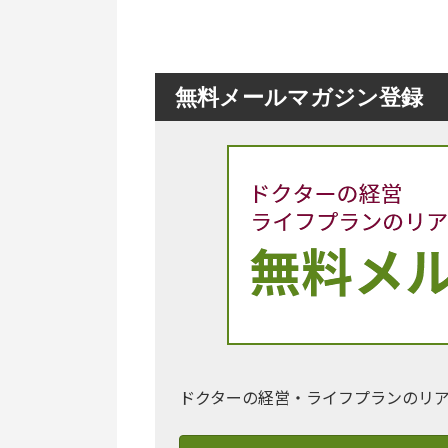
無料メールマガジン登録
ドクターの経営・ライフプランのリ