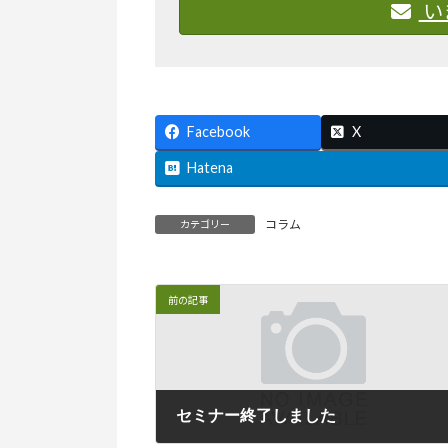
い
Facebook
X
Hatena
コラム
カテゴリー
前の記事
セミナー終了しました