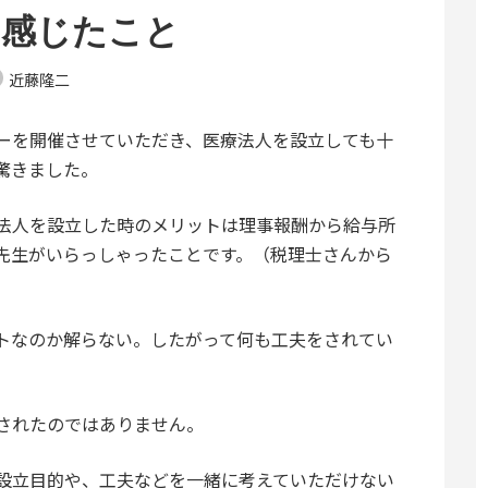
て感じたこと
近藤隆二
ーを開催させていただき、医療法人を設立しても十
驚きました。
法人を設立した時のメリットは理事報酬から給与所
先生がいらっしゃったことです。（税理士さんから
トなのか解らない。したがって何も工夫をされてい
されたのではありません。
設立目的や、工夫などを一緒に考えていただけない