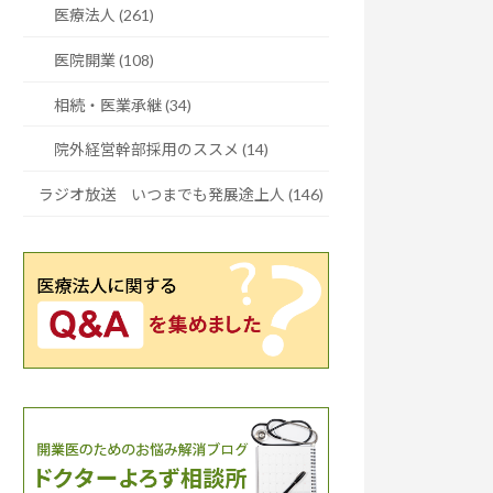
医療法人 (261)
医院開業 (108)
相続・医業承継 (34)
院外経営幹部採用のススメ (14)
ラジオ放送 いつまでも発展途上人 (146)