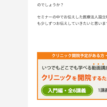
のでしょうか？
セミナーの中でお伝えした医療法人設立
も少しずつお伝えしていきたいと思いま