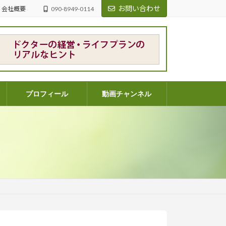
お問い合わせ
会社概要
090-8949-0114
プロフィール
動画チャンネル