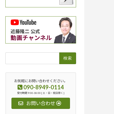
検
索:
お気軽にお問い合わせください。
090-8949-0114
受付時間 9:00-18:00 [ 土・日・祝日除く ]
お問い合わせ