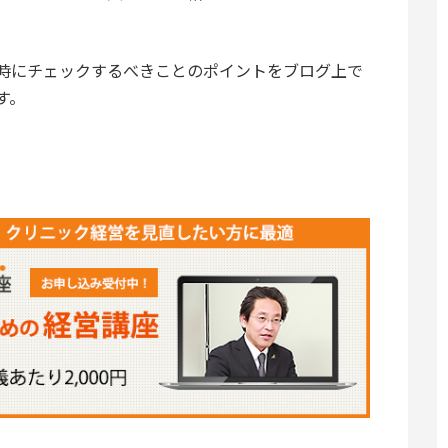
時にチェックするべきことのポイントをブログ上で
す。