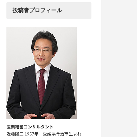
投稿者プロフィール
医業経営コンサルタント
近藤隆二 1957年 愛媛県今治市生まれ