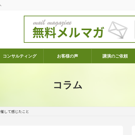
へ
コンサルティング
お客様の声
講演のご依頼
コラム
開催して感じたこと