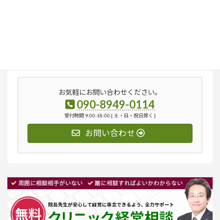
検
索:
お気軽にお問い合わせください。
090-8949-0114
受付時間 9:00-18:00 [ 土・日・祝日除く ]
お問い合わせ