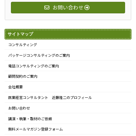
お問い合わせ
サイトマップ
コンサルティング
パッケージコンサルティングのご案内
電話コンサルティングのご案内
顧問契約のご案内
会社概要
医業経営コンサルタント 近藤隆二のプロフィール
お問い合わせ
講演・執筆・取材のご依頼
無料メールマガジン登録フォーム