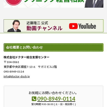
会社概要とお問い合わせ
株式会社ドクター総合支援センター
〒104-0061
東京都中央区銀座7-13-6 サガミビル2階
090-8949-0114
info@doctor-dock.jp
お気軽にお問い合わせください。
090-8949-0114
受付時間 9:00-18:00 [ 土・日・祝日除く ]