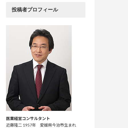
投稿者プロフィール
医業経営コンサルタント
近藤隆二 1957年 愛媛県今治市生まれ