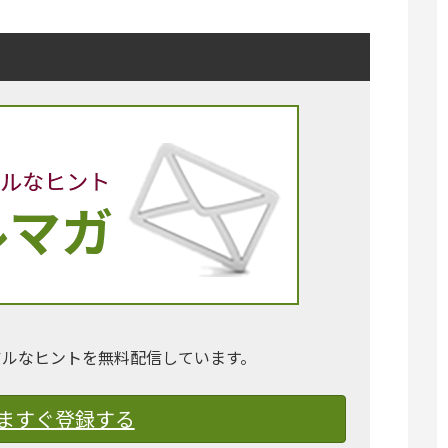
アルなヒントを無料配信しています。
ますぐ登録する