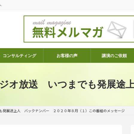
へ
コンサルティング
お客様の声
講演のご依頼
ジオ放送 いつまでも発展途
も発展途上人 バックナンバー ２０２０年８月（１）この番組のメッセージ