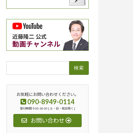
検
索:
お気軽にお問い合わせください。
090-8949-0114
受付時間 9:00-18:00 [ 土・日・祝日除く ]
お問い合わせ