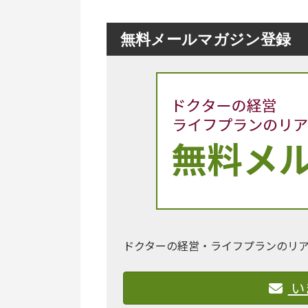
無料メールマガジン登録
ドクターの経営・ライフプランのリ
い