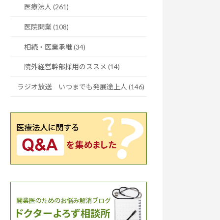
医療法人 (261)
医院開業 (108)
相続・医業承継 (34)
院外経営幹部採用のススメ (14)
ラジオ放送 いつまでも発展途上人 (146)