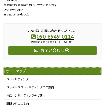
〒104-0061
東京都中央区銀座7-13-6 サガミビル2階
090-8949-0114
info@doctor-dock.jp
お気軽にお問い合わせください。
090-8949-0114
受付時間 9:00-18:00 [ 土・日・祝日除く ]
お問い合わせ
サイトマップ
コンサルティング
パッケージコンサルティングのご案内
電話コンサルティングのご案内
顧問契約のご案内