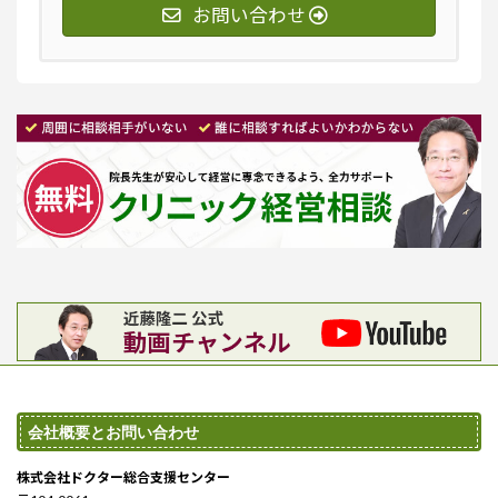
お問い合わせ
会社概要とお問い合わせ
株式会社ドクター総合支援センター