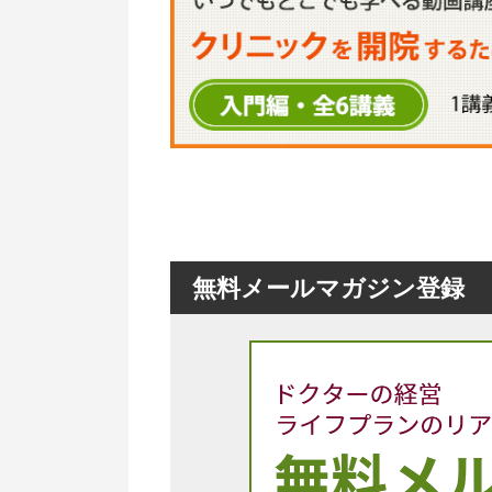
無料メールマガジン登録