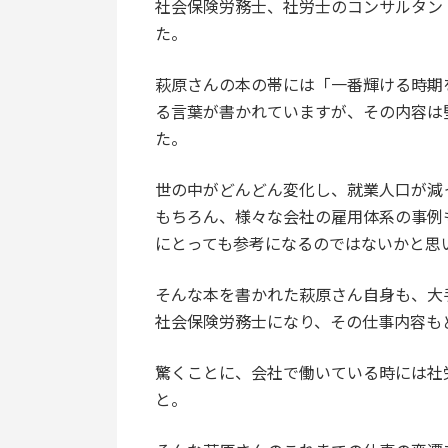
社会保険労務士、社労士のコンサルタン
た。
萩原さんの本の帯には「一番輝ける時期
る言葉が書かれていますが、その内容は
た。
世の中がどんどん変化し、就業人口が減
もちろん、様々な会社の雇用体系の事例
にとっても参考になるのではないかと思
そんな本を書かれた萩原さん自身も、大
社会保険労務士になり、その仕事内容も
驚くことに、会社で働いている時には社
と。