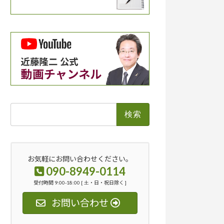
検
索:
お気軽にお問い合わせください。
090-8949-0114
受付時間 9:00-18:00 [ 土・日・祝日除く ]
お問い合わせ