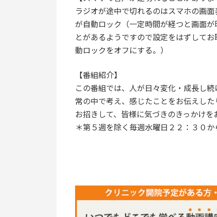
ラジオが途中で切れるのはスマホの画面
が自動ロック（一定時間が経つと画面が
とがあるようですので設定をはずしてお聴
動ロックをオフにする。）
【番組紹介】
この番組では、人が日々変化・成長し続
常の中で考え、感じたことをお伝えした
お招きして、皆様に気づきのきっかけを
＊第５週を除く毎週水曜日２２：３０か