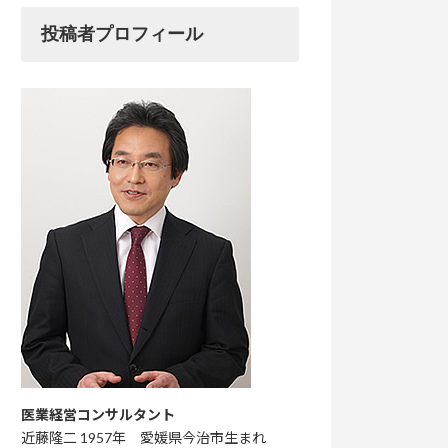
投稿者プロフィール
医業経営コンサルタント
近藤隆二 1957年 愛媛県今治市生まれ