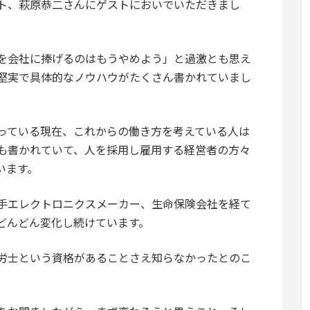
ト、萩原恭二さんにゲストにおいでいただきまし
を会社に捧げるのはもうやめよう」と過激とも思え
堅実で具体的なノウハウがたくさん書かれていまし
っている現在、これからの働き方を考えている人は
も書かれていて、人を採用し雇用する経営者の方々
います。
手エレクトロニクスメーカー、生命保険会社を経て
どんどん変化し続けています。
労士という資格があることさえ知らなかったとのこ