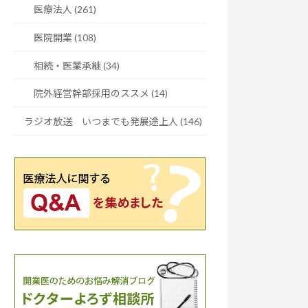
医療法人 (261)
医院開業 (108)
相続・医業承継 (34)
院外経営幹部採用のススメ (14)
ラジオ放送 いつまでも発展途上人 (146)