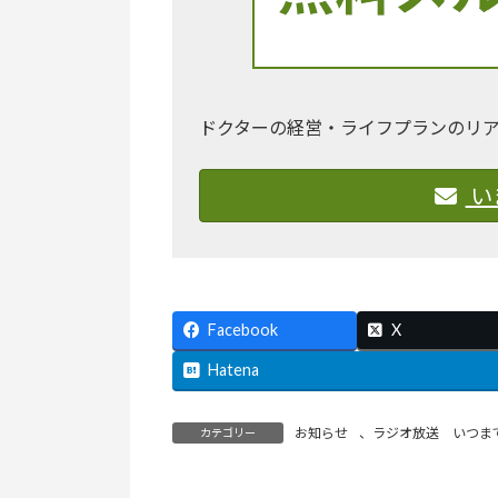
ドクターの経営・ライフプランのリ
い
Facebook
X
Hatena
お知らせ
、
ラジオ放送 いつま
カテゴリー