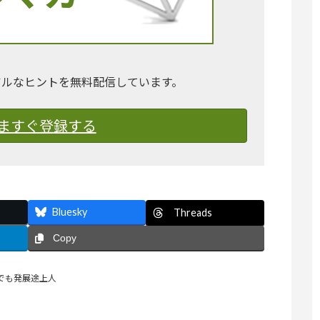
アルなヒントを無料配信しています。
ますぐ登録する
Bluesky
Threads
Copy
でも発展途上人