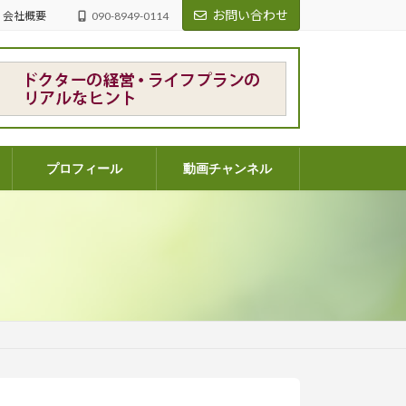
お問い合わせ
会社概要
090-8949-0114
プロフィール
動画チャンネル