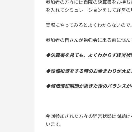
参加者の方々には自院の決算書をお持ち
を入れてシミュレーションをして経営の
実際にやってみるとよくわからないので
参加者の皆さんが勉強会に来る前に悩ん
◆決算書を見ても、よくわからず経営状
◆設備投資をする時のお金まわりが大丈
◆減価償却期間が過ぎた後のバランスが
今回参加された方々の経営状態は問題は
います。