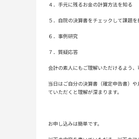
４．手元に残るお金の計算方法を知る
５．自院の決算書をチェックして課題を
６．事例研究
７．質疑応答
会計の素人にもご理解いただけるよう、
当日はご自分の決算書（確定申告書）や
ていただくと理解が深まります。
お申し込みは簡単です。