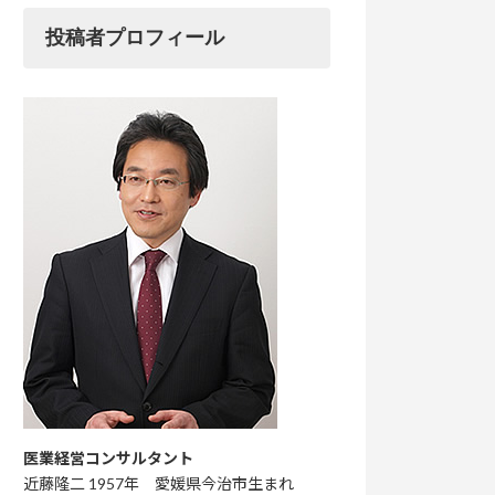
投稿者プロフィール
医業経営コンサルタント
近藤隆二 1957年 愛媛県今治市生まれ