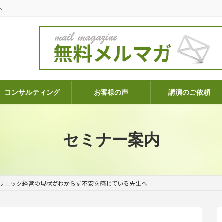
へ
コンサルティング
お客様の声
講演のご依頼
セミナー案内
リニック経営の現状がわからず不安を感じている先生へ