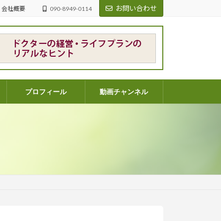
お問い合わせ
会社概要
090-8949-0114
プロフィール
動画チャンネル