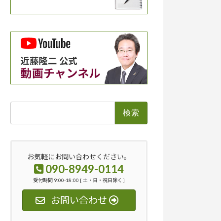
検
索:
お気軽にお問い合わせください。
090-8949-0114
受付時間 9:00-18:00 [ 土・日・祝日除く ]
お問い合わせ