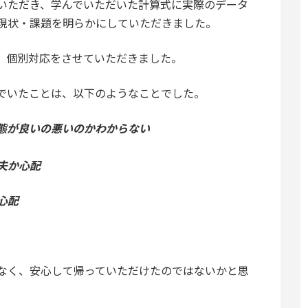
いただき、学んでいただいた計算式に実際のデータ
現状・課題を明らかにしていただきました。
、個別対応をさせていただきました。
でいたことは、以下のようなことでした。
態が良いの悪いのかわからない
夫か心配
心配
なく、安心して帰っていただけたのではないかと思