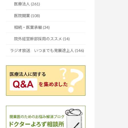
医療法人 (261)
医院開業 (108)
相続・医業承継 (34)
院外経営幹部採用のススメ (14)
ラジオ放送 いつまでも発展途上人 (146)