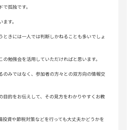
ドで孤独です。
います。
うときには一人では判断しかねることも多いでしょ
この勉強会を活用していただければと思います。
るのみではなく、参加者の方々との双方向の情報交
の目的をお伝えして、その見方をわかりやすくお教
備投資や節税対策などを行っても大丈夫かどうかを