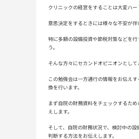
クリニックの経営をすることは大変ハー
意思決定をするときには様々な不安が伴
特に多額の設備投資や節税対策などを行
う。
そんな方々にセカンドオピニオンとして
この勉強会は一方通行の情報をお伝えす
換を行います。
まず自院の財務資料をチェックするため
えします。
そして、自院の財務状況で、検討中の設
判断する方法をお伝えします。