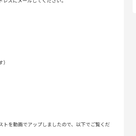
ドレスにメールしてください。
す）
ストを動画でアップしましたので、以下でご覧くだ