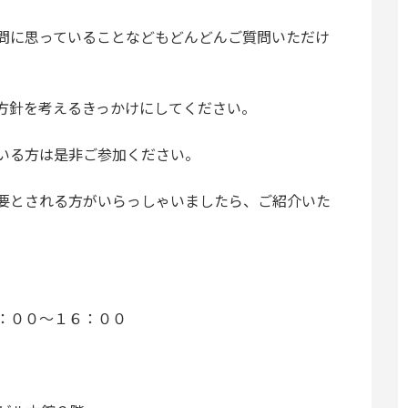
問に思っていることなどもどんどんご質問いただけ
方針を考えるきっかけにしてください。
いる方は是非ご参加ください。
要とされる方がいらっしゃいましたら、ご紹介いた
：００〜１６：００