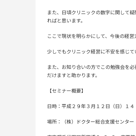
また、日頃クリニックの数字に関して疑
ればと思います。
ここで現状を明らかにして、今後の経営
少しでもクリニック経営に不安を感じて
また、お知り合いの方でこの勉強会を必
だけますと助かります。
【セミナー概要】
日時：平成２９年３月１２日（日）１４
場所：（株）ドクター総合支援センター