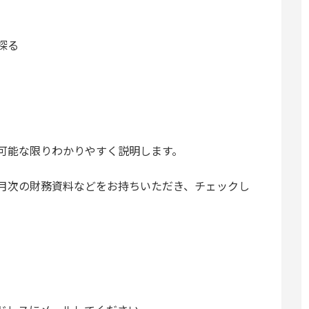
探る
可能な限りわかりやすく説明します。
月次の財務資料などをお持ちいただき、チェックし